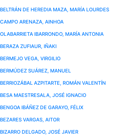
BELTRÁN DE HEREDIA MAZA, MARÍA LOURDES
CAMPO ARENAZA, AINHOA
OLABARRIETA IBARRONDO, MARÍA ANTONIA
BERAZA ZUFIAUR, IÑAKI
BERMEJO VEGA, VIRGILIO
BERMÚDEZ SUÁREZ, MANUEL
BERRIOZÁBAL AZPITARTE, ROMÁN VALENTÍN
BESA MAESTRESALA, JOSÉ IGNACIO
BENGOA IBÁÑEZ DE GARAYO, FÉLIX
BEZARES VARGAS, AITOR
BIZARRO DELGADO, JOSÉ JAVIER