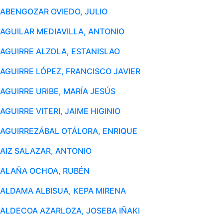
ABENGOZAR OVIEDO, JULIO
AGUILAR MEDIAVILLA, ANTONIO
AGUIRRE ALZOLA, ESTANISLAO
AGUIRRE LÓPEZ, FRANCISCO JAVIER
AGUIRRE URIBE, MARÍA JESÚS
AGUIRRE VITERI, JAIME HIGINIO
AGUIRREZÁBAL OTÁLORA, ENRIQUE
AIZ SALAZAR, ANTONIO
ALAÑA OCHOA, RUBÉN
ALDAMA ALBISUA, KEPA MIRENA
ALDECOA AZARLOZA, JOSEBA IÑAKI