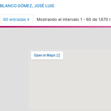
BLANCO GÓMEZ, JOSÉ LUIS
60 entradas
Mostrando el intervalo 1 - 60 de 1.670 