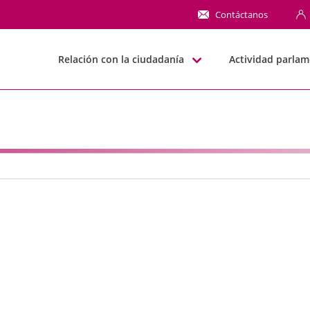
N
Contáctanos
Relación con la ciudadanía
Actividad parlam