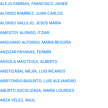
ALEJO FARIÑAS, FRANCISCO JAVIER
ALONSO RAMÍREZ, JUAN CARLOS
ALONSO VALLEJO, JESÚS MARÍA
AMESTOY ALONSO, ITZIAR
ANGUIANO ALFONSO, MARIA BEGOÑA
ANZIZAR FAYANAS, FERMÍN
ANSOLA MAIZTEGUI, ALBERTO
ARISTIZÁBAL MEJÍA, LUIS RICARDO
ARISTONDO BASURTO, LUIS ALEJANDRO
ABURTO ASCOLIZAGA, MARÍA LOURDES
ARZA VÉLEZ, RAÚL