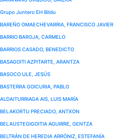
Grupo Juntero EH Bildu
BAREÑO OMAECHEVARRIA, FRANCISCO JAVIER
BARRIO BAROJA, CARMELO
BARRIOS CASADO, BENEDICTO
BASAGOITI AZPITARTE, ARANTZA
BASOCO ULE, JESÚS
BASTERRA GOICURIA, PABLO
ALDAITURRIAGA AIS, LUIS MARÍA
BELAKORTU PRECIADO, ANTXON
BELAUSTEGIGOITIA AGUIRRE, GENTZA
BELTRÁN DE HEREDIA ARRÓNIZ, ESTEFANÍA