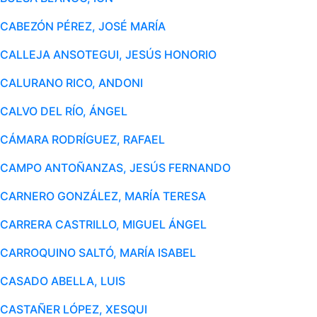
CABEZÓN PÉREZ, JOSÉ MARÍA
CALLEJA ANSOTEGUI, JESÚS HONORIO
CALURANO RICO, ANDONI
CALVO DEL RÍO, ÁNGEL
CÁMARA RODRÍGUEZ, RAFAEL
CAMPO ANTOÑANZAS, JESÚS FERNANDO
CARNERO GONZÁLEZ, MARÍA TERESA
CARRERA CASTRILLO, MIGUEL ÁNGEL
CARROQUINO SALTÓ, MARÍA ISABEL
CASADO ABELLA, LUIS
CASTAÑER LÓPEZ, XESQUI