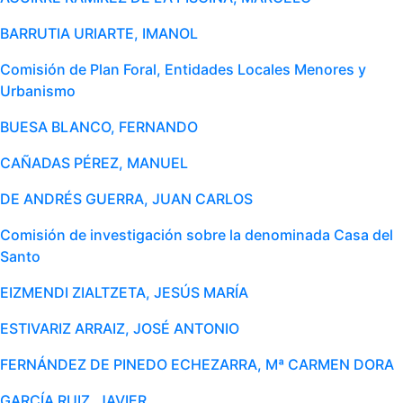
BARRUTIA URIARTE, IMANOL
Comisión de Plan Foral, Entidades Locales Menores y
Urbanismo
BUESA BLANCO, FERNANDO
CAÑADAS PÉREZ, MANUEL
DE ANDRÉS GUERRA, JUAN CARLOS
Comisión de investigación sobre la denominada Casa del
Santo
EIZMENDI ZIALTZETA, JESÚS MARÍA
ESTIVARIZ ARRAIZ, JOSÉ ANTONIO
FERNÁNDEZ DE PINEDO ECHEZARRA, Mª CARMEN DORA
GARCÍA RUIZ, JAVIER