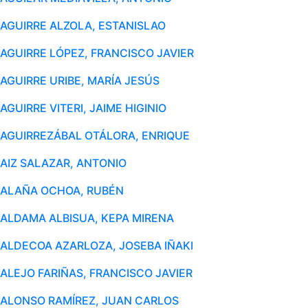
AGUIRRE ALZOLA, ESTANISLAO
AGUIRRE LÓPEZ, FRANCISCO JAVIER
AGUIRRE URIBE, MARÍA JESÚS
AGUIRRE VITERI, JAIME HIGINIO
AGUIRREZÁBAL OTÁLORA, ENRIQUE
AIZ SALAZAR, ANTONIO
ALAÑA OCHOA, RUBÉN
ALDAMA ALBISUA, KEPA MIRENA
ALDECOA AZARLOZA, JOSEBA IÑAKI
ALEJO FARIÑAS, FRANCISCO JAVIER
ALONSO RAMÍREZ, JUAN CARLOS