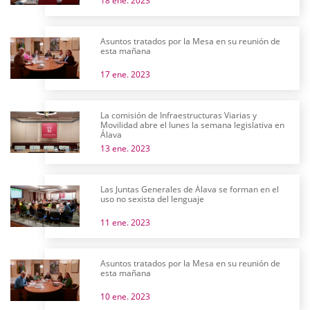
18 ene. 2023
Asuntos tratados por la Mesa en su reunión de
esta mañana
17 ene. 2023
La comisión de Infraestructuras Viarias y
Movilidad abre el lunes la semana legislativa en
Álava
13 ene. 2023
Las Juntas Generales de Álava se forman en el
uso no sexista del lenguaje
11 ene. 2023
Asuntos tratados por la Mesa en su reunión de
esta mañana
10 ene. 2023