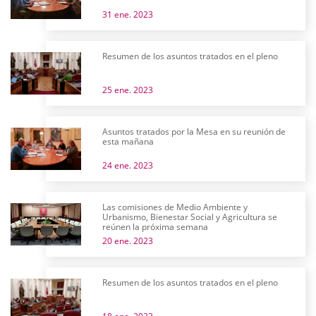
31 ene. 2023
Resumen de los asuntos tratados en el pleno
25 ene. 2023
Asuntos tratados por la Mesa en su reunión de
esta mañana
24 ene. 2023
Las comisiones de Medio Ambiente y
Urbanismo, Bienestar Social y Agricultura se
reúnen la próxima semana
20 ene. 2023
Resumen de los asuntos tratados en el pleno