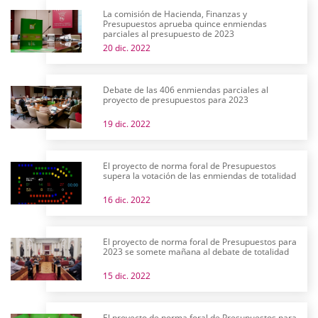
La comisión de Hacienda, Finanzas y
Presupuestos aprueba quince enmiendas
parciales al presupuesto de 2023
20 dic. 2022
Debate de las 406 enmiendas parciales al
proyecto de presupuestos para 2023
19 dic. 2022
El proyecto de norma foral de Presupuestos
supera la votación de las enmiendas de totalidad
16 dic. 2022
El proyecto de norma foral de Presupuestos para
2023 se somete mañana al debate de totalidad
15 dic. 2022
El proyecto de norma foral de Presupuestos para