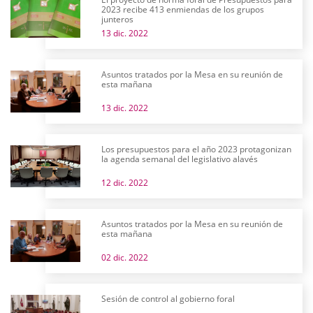
2023 recibe 413 enmiendas de los grupos
junteros
13 dic. 2022
Asuntos tratados por la Mesa en su reunión de
esta mañana
13 dic. 2022
Los presupuestos para el año 2023 protagonizan
la agenda semanal del legislativo alavés
12 dic. 2022
Asuntos tratados por la Mesa en su reunión de
esta mañana
02 dic. 2022
Sesión de control al gobierno foral