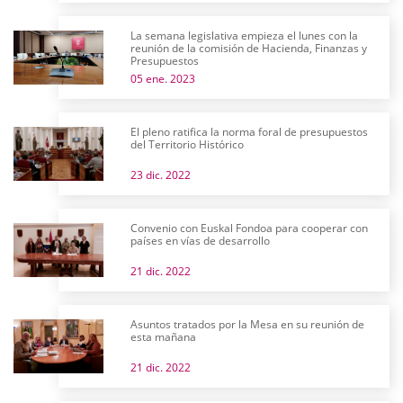
La semana legislativa empieza el lunes con la
reunión de la comisión de Hacienda, Finanzas y
Presupuestos
05 ene. 2023
El pleno ratifica la norma foral de presupuestos
del Territorio Histórico
23 dic. 2022
Convenio con Euskal Fondoa para cooperar con
países en vías de desarrollo
21 dic. 2022
Asuntos tratados por la Mesa en su reunión de
esta mañana
21 dic. 2022