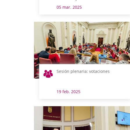
05 mar. 2025
Sesión plenaria: votaciones
19 feb. 2025