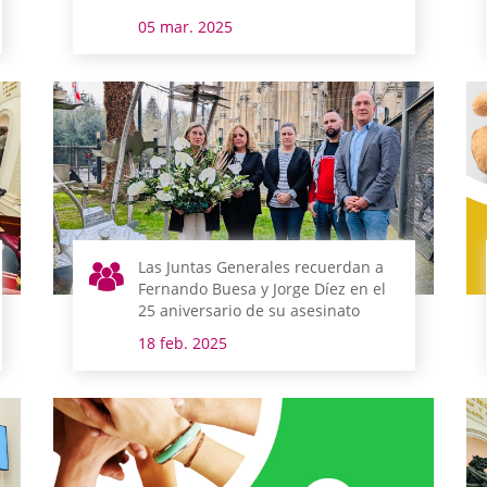
05 mar. 2025
Las Juntas Generales recuerdan a
Fernando Buesa y Jorge Díez en el
25 aniversario de su asesinato
18 feb. 2025