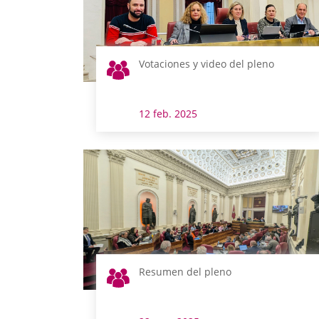
Votaciones y video del pleno
12 feb. 2025
Resumen del pleno