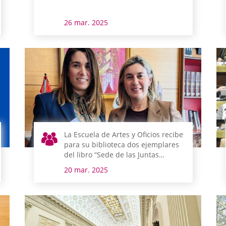
26 mar. 2025
La Escuela de Artes y Oficios recibe
para su biblioteca dos ejemplares
del libro “Sede de las Juntas
Generales de Álava”
20 mar. 2025