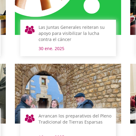
Las Juntas Generales reiteran su
apoyo para visibilizar la lucha
contra el cáncer
30 ene. 2025
Arrancan los preparativos del Pleno
Tradicional de Tierras Esparsas