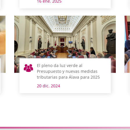
16 ene. 2025
El pleno da luz verde al
Presupuesto y nuevas medidas
tributarias para Álava para 2025
20 dic. 2024