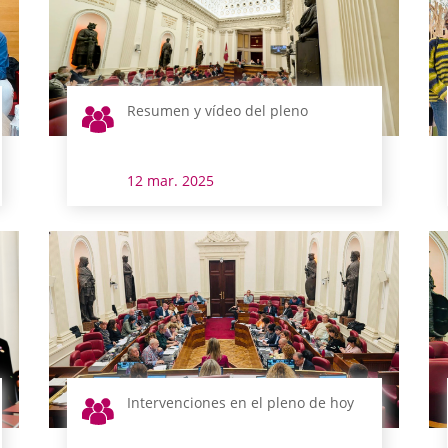
Resumen y vídeo del pleno
12 mar. 2025
Intervenciones en el pleno de hoy