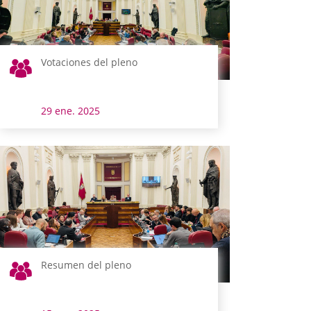
Votaciones del pleno
29 ene. 2025
Resumen del pleno