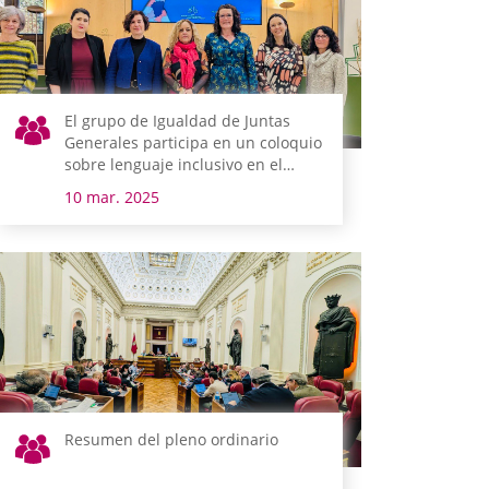
El grupo de Igualdad de Juntas
Generales participa en un coloquio
sobre lenguaje inclusivo en el
Parlamento Vasco
10 mar. 2025
Resumen del pleno ordinario