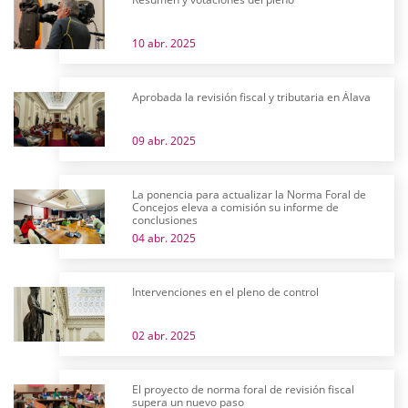
10 abr. 2025
Aprobada la revisión fiscal y tributaria en Álava
09 abr. 2025
La ponencia para actualizar la Norma Foral de
Concejos eleva a comisión su informe de
conclusiones
04 abr. 2025
Intervenciones en el pleno de control
02 abr. 2025
El proyecto de norma foral de revisión fiscal
supera un nuevo paso