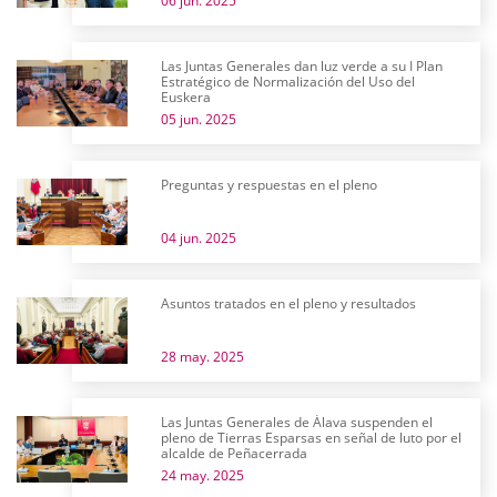
06 jun. 2025
Las Juntas Generales dan luz verde a su I Plan
Estratégico de Normalización del Uso del
Euskera
05 jun. 2025
Preguntas y respuestas en el pleno
04 jun. 2025
Asuntos tratados en el pleno y resultados
28 may. 2025
Las Juntas Generales de Álava suspenden el
pleno de Tierras Esparsas en señal de luto por el
alcalde de Peñacerrada
24 may. 2025