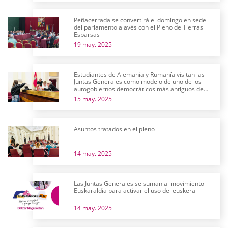
Peñacerrada se convertirá el domingo en sede
del parlamento alavés con el Pleno de Tierras
Esparsas
19 may. 2025
Estudiantes de Alemania y Rumanía visitan las
Juntas Generales como modelo de uno de los
autogobiernos democráticos más antiguos de
Europa
15 may. 2025
Asuntos tratados en el pleno
14 may. 2025
Las Juntas Generales se suman al movimiento
Euskaraldia para activar el uso del euskera
14 may. 2025