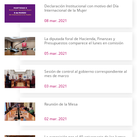
Declaración Institucional con motivo del Día
Internacional de la Mujer
08 mar. 2021
La diputada foral de Hacienda, Finanzas y
Presupuestos comparece el lunes en comisión
05 mar. 2021
Sesión de control al gobierno correspondiente al
mes de marzo
03 mar. 2021
Reunión de la Mesa
02 mar. 2021
La exposición por el 40 aniversario de las Juntas