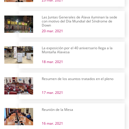
23 mar. 2021
Las Juntas Generales de Álava iluminan la sede
con motivo del Día Mundial del Síndrome de
Down
20 mar. 2021
La exposición por el 40 aniversario llega a la
Montaña Alavesa
18 mar. 2021
Resumen de los asuntos tratados en el pleno
17 mar. 2021
Reunión de la Mesa
16 mar. 2021