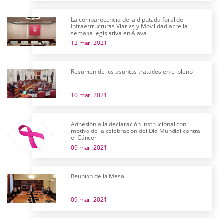
La comparecencia de la diputada foral de
Infraestructuras Viarias y Movilidad abre la
semana legislativa en Álava
12 mar. 2021
Resumen de los asuntos tratados en el pleno
10 mar. 2021
Adhesión a la declaración institucional con
motivo de la celebración del Día Mundial contra
el Cáncer
09 mar. 2021
Reunión de la Mesa
09 mar. 2021