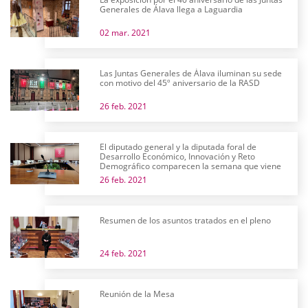
Generales de Álava llega a Laguardia
02 mar. 2021
Las Juntas Generales de Álava iluminan su sede
con motivo del 45º aniversario de la RASD
26 feb. 2021
El diputado general y la diputada foral de
Desarrollo Económico, Innovación y Reto
Demográfico comparecen la semana que viene
26 feb. 2021
Resumen de los asuntos tratados en el pleno
24 feb. 2021
Reunión de la Mesa