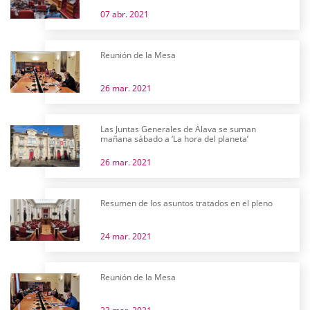
07 abr. 2021
Reunión de la Mesa
26 mar. 2021
Las Juntas Generales de Álava se suman
mañana sábado a ‘La hora del planeta’
26 mar. 2021
Resumen de los asuntos tratados en el pleno
24 mar. 2021
Reunión de la Mesa