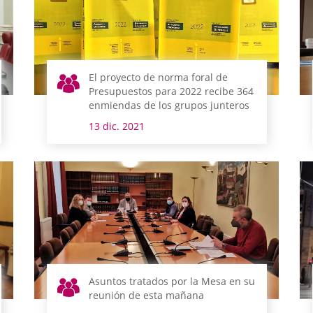
El proyecto de norma foral de
Presupuestos para 2022 recibe 364
enmiendas de los grupos junteros
13 dic. 2021
Asuntos tratados por la Mesa en su
reunión de esta mañana