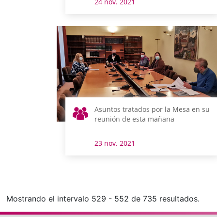
24 nov. 2021
Asuntos tratados por la Mesa en su
reunión de esta mañana
23 nov. 2021
Mostrando el intervalo 529 - 552 de 735 resultados.