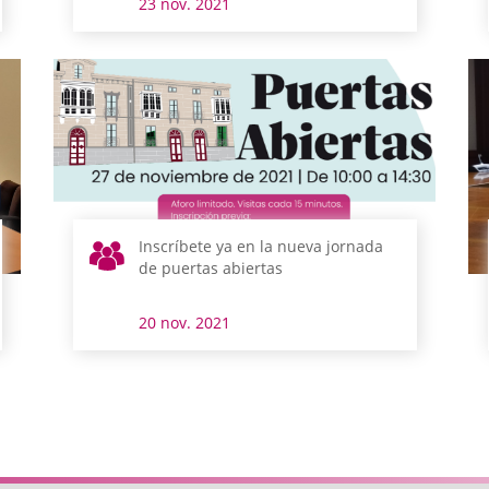
23 nov. 2021
Inscríbete ya en la nueva jornada
de puertas abiertas
20 nov. 2021