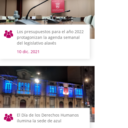
Los presupuestos para el año 2022
protagonizan la agenda semanal
del legislativo alavés
10 dic. 2021
El Día de los Derechos Humanos
ilumina la sede de azul