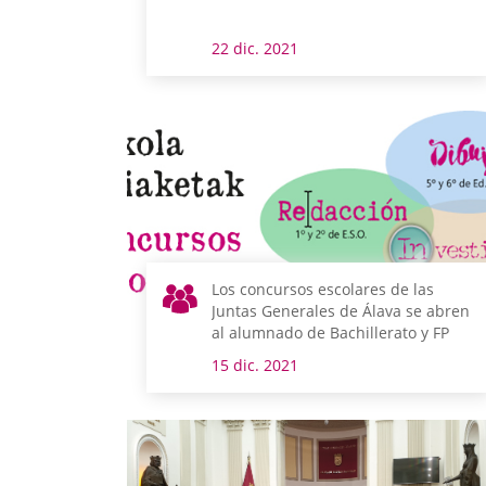
22 dic. 2021
Los concursos escolares de las
Juntas Generales de Álava se abren
al alumnado de Bachillerato y FP
15 dic. 2021