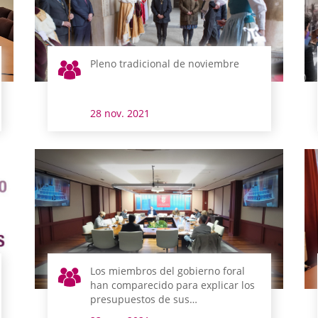
Pleno tradicional de noviembre
28 nov. 2021
Los miembros del gobierno foral
han comparecido para explicar los
presupuestos de sus
departamentos