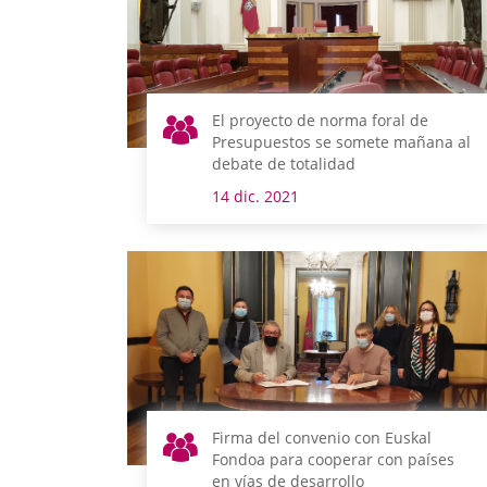
El proyecto de norma foral de
Presupuestos se somete mañana al
debate de totalidad
14 dic. 2021
Firma del convenio con Euskal
Fondoa para cooperar con países
en vías de desarrollo