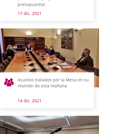
presupuestos
17 dic. 2021
Asuntos tratados por la Mesa en su
reunión de esta mañana
14 dic. 2021