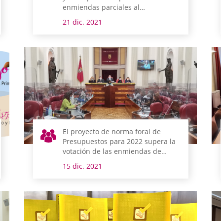
enmiendas parciales al
presupuesto de 2022
21 dic. 2021
El proyecto de norma foral de
Presupuestos para 2022 supera la
votación de las enmiendas de
totalidad
15 dic. 2021