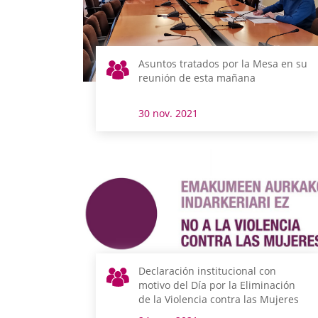
Asuntos tratados por la Mesa en su
reunión de esta mañana
30 nov. 2021
Declaración institucional con
motivo del Día por la Eliminación
de la Violencia contra las Mujeres