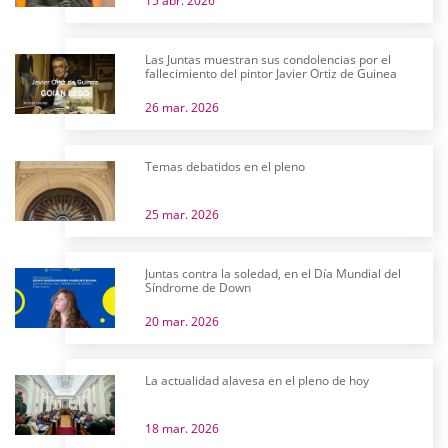
15 abr. 2026
Las Juntas muestran sus condolencias por el
fallecimiento del pintor Javier Ortiz de Guinea
26 mar. 2026
Temas debatidos en el pleno
25 mar. 2026
Juntas contra la soledad, en el Día Mundial del
Síndrome de Down
20 mar. 2026
La actualidad alavesa en el pleno de hoy
18 mar. 2026