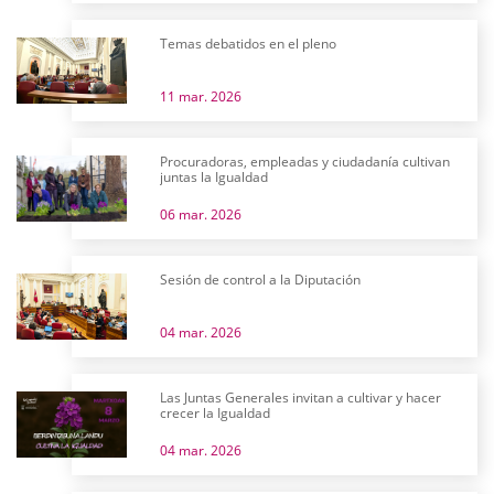
Temas debatidos en el pleno
11 mar. 2026
Procuradoras, empleadas y ciudadanía cultivan
juntas la Igualdad
06 mar. 2026
Sesión de control a la Diputación
04 mar. 2026
Las Juntas Generales invitan a cultivar y hacer
crecer la Igualdad
04 mar. 2026