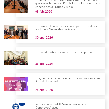
que viene la revocación de los títulos honoríficos
concedidos a Franco y Mola
03 feb. 2026
Fernando de Amárica expone ya en la sede de
las Juntas Generales de Álava
30 ene. 2026
Temas debatidos y votaciones en el pleno
28 ene. 2026
Las Juntas Generales inician la evaluación de su
Plan de Igualdad
26 ene. 2026
Nos sumamos al 105 aniversario del club
Deportivo Alavés