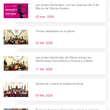
Las Juntas Generales, con las víctimas del 3 de
Marzo de Vitoria-Gasteiz
03 mar. 2026
Temas debatidos en el pleno
25 feb. 2026
Las Juntas Generales de Álava retiran las
distinciones honoríficas a Franco y a Mola
11 feb. 2026
Sesión de control al Gobierno foral
03 feb. 2026
El pleno de Juntas Generales votará la semana