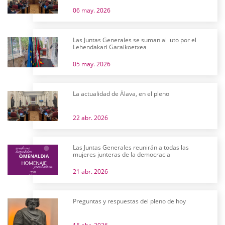
06 may. 2026
Las Juntas Generales se suman al luto por el
Lehendakari Garaikoetxea
05 may. 2026
La actualidad de Álava, en el pleno
22 abr. 2026
Las Juntas Generales reunirán a todas las
mujeres junteras de la democracia
21 abr. 2026
Preguntas y respuestas del pleno de hoy