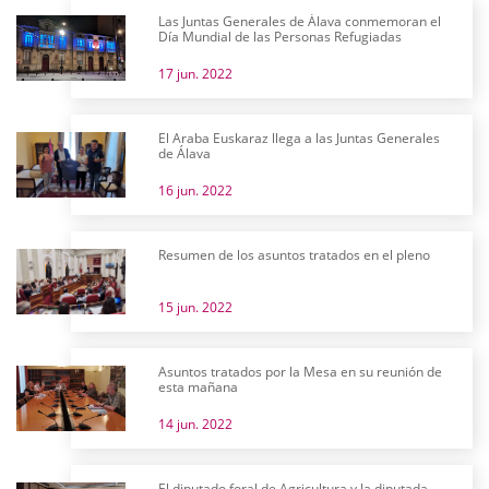
Las Juntas Generales de Álava conmemoran el
Día Mundial de las Personas Refugiadas
17 jun. 2022
El Araba Euskaraz llega a las Juntas Generales
de Álava
16 jun. 2022
Resumen de los asuntos tratados en el pleno
15 jun. 2022
Asuntos tratados por la Mesa en su reunión de
esta mañana
14 jun. 2022
El diputado foral de Agricultura y la diputada