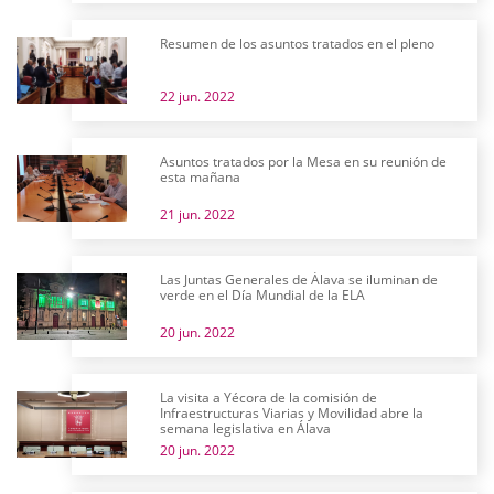
Resumen de los asuntos tratados en el pleno
22 jun. 2022
Asuntos tratados por la Mesa en su reunión de
esta mañana
21 jun. 2022
Las Juntas Generales de Álava se iluminan de
verde en el Día Mundial de la ELA
20 jun. 2022
La visita a Yécora de la comisión de
Infraestructuras Viarias y Movilidad abre la
semana legislativa en Álava
20 jun. 2022