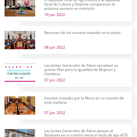
foral de Cultura y Deporte comparecen la
próxima semana en comisión
10 jun. 2022
Resumen de los asuntos tratados en el pleno
08 jun. 2022
Las Juntas Generales de Álava aprueban su
primer Plan para la Igualdad de Mujeres y
Hombres
07 jun. 2022
Asuntos tratados por la Mesa en su reunión de
esta mañana
07 jun. 2022
Las Juntas Generales de Álava apoyan al
Baskonia en su camino hacia el título de liga ACB