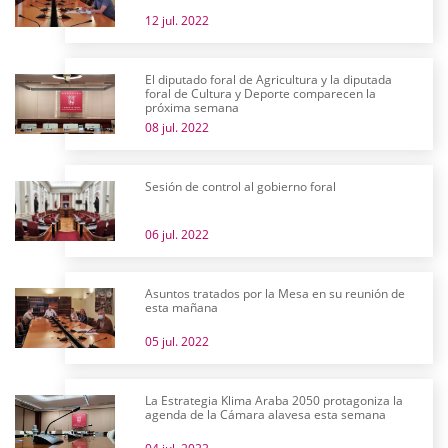
12 jul. 2022
El diputado foral de Agricultura y la diputada
foral de Cultura y Deporte comparecen la
próxima semana
08 jul. 2022
Sesión de control al gobierno foral
06 jul. 2022
Asuntos tratados por la Mesa en su reunión de
esta mañana
05 jul. 2022
La Estrategia Klima Araba 2050 protagoniza la
agenda de la Cámara alavesa esta semana