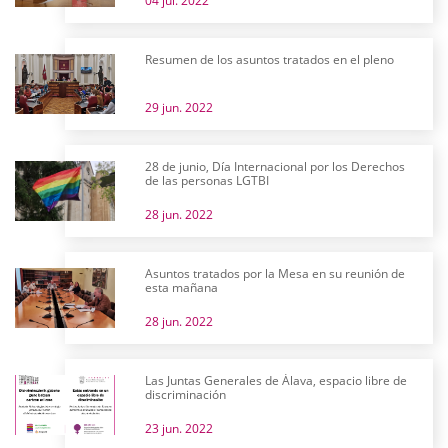
04 jul. 2022
Resumen de los asuntos tratados en el pleno
29 jun. 2022
28 de junio, Día Internacional por los Derechos
de las personas LGTBI
28 jun. 2022
Asuntos tratados por la Mesa en su reunión de
esta mañana
28 jun. 2022
Las Juntas Generales de Álava, espacio libre de
discriminación
23 jun. 2022