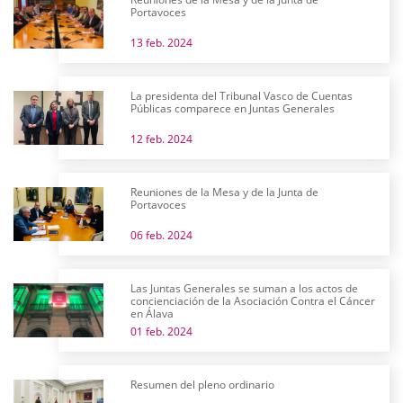
Portavoces
13 feb. 2024
La presidenta del Tribunal Vasco de Cuentas
Públicas comparece en Juntas Generales
12 feb. 2024
Reuniones de la Mesa y de la Junta de
Portavoces
06 feb. 2024
Las Juntas Generales se suman a los actos de
concienciación de la Asociación Contra el Cáncer
en Álava
01 feb. 2024
Resumen del pleno ordinario