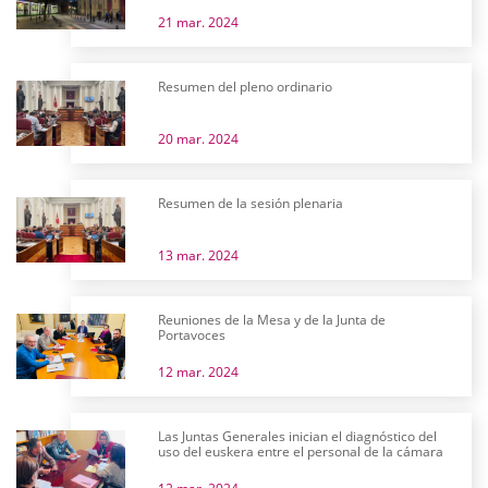
21 mar. 2024
Resumen del pleno ordinario
20 mar. 2024
Resumen de la sesión plenaria
13 mar. 2024
Reuniones de la Mesa y de la Junta de
Portavoces
12 mar. 2024
Las Juntas Generales inician el diagnóstico del
uso del euskera entre el personal de la cámara