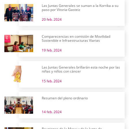
Las Juntas Generales se suman a la Korrika a su
paso por Vitoria-Gasteiz
20 feb. 2024
Comparecencias en comisión de Movilidad
Sostenible e Infraestructuras Viarias
19 feb. 2024
Las Juntas Generales brillarán esta noche por las
niñas y niños con cáncer
15 feb. 2024
Resumen del pleno ordinario
14 feb. 2024
Reuniones de la Mesa y de la Junta de