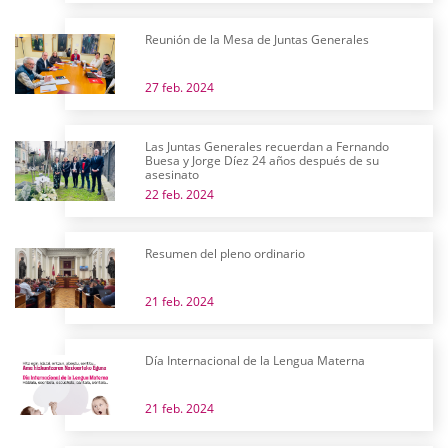
Reunión de la Mesa de Juntas Generales
27 feb. 2024
Las Juntas Generales recuerdan a Fernando
Buesa y Jorge Díez 24 años después de su
asesinato
22 feb. 2024
Resumen del pleno ordinario
21 feb. 2024
Día Internacional de la Lengua Materna
21 feb. 2024