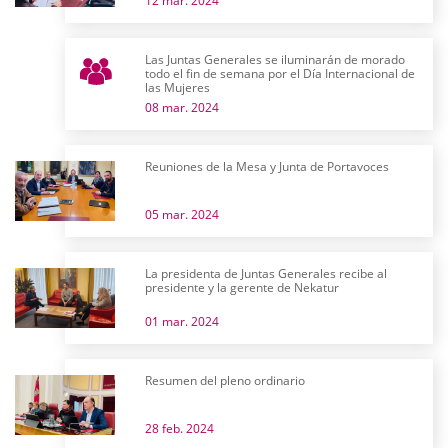
12 mar. 2024
Las Juntas Generales se iluminarán de morado
todo el fin de semana por el Día Internacional de
las Mujeres
08 mar. 2024
Reuniones de la Mesa y Junta de Portavoces
05 mar. 2024
La presidenta de Juntas Generales recibe al
presidente y la gerente de Nekatur
01 mar. 2024
Resumen del pleno ordinario
28 feb. 2024