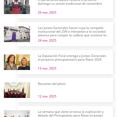
domingo su sesión tradicional de noviembre
26 nov. 2025
Las Juntas Generales hacen suya la campaña
institucional del 25N e interpelan a la sociedad
alavesa para romper la cadena que sostiene la
violencia machista
24 nov. 2025
La Diputación Foral entrega a Juntas Generales
el proyecto presupuestario para Álava 2026
13 nov. 2025
Resumen del pleno
12 nov. 2025
La semana que viene arranca la explicación y
debate del Presupuesto para Álava en Juntas