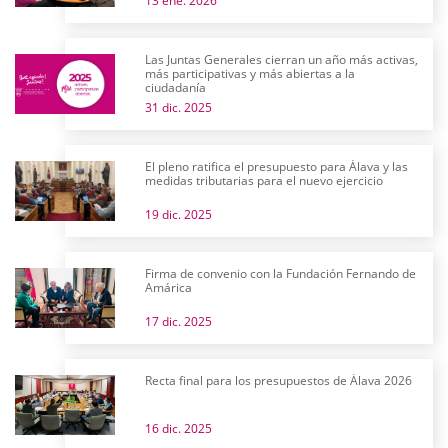
13 ene. 2026
Las Juntas Generales cierran un año más activas,
más participativas y más abiertas a la
ciudadanía
31 dic. 2025
El pleno ratifica el presupuesto para Álava y las
medidas tributarias para el nuevo ejercicio
19 dic. 2025
Firma de convenio con la Fundación Fernando de
Amárica
17 dic. 2025
Recta final para los presupuestos de Álava 2026
16 dic. 2025