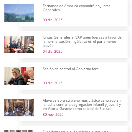
Fernando de Amárica expondrá en Juntas
Generales
09 dic. 2025
Juntas Generales e IVAP unen fuerzas a favor de
la normalización lingüística en el parlamento
alavés
04 dic. 2025
Sesión de control al Gobierno foral
03 dic. 2025
Álava celebra su pleno más clásico centrado en
la lucha contra la segregación infantil y juvenil y
en Vitoria-Gasteiz como capital de Euskadi
30 nov. 2025
El parlamento alavés celebra el próximo