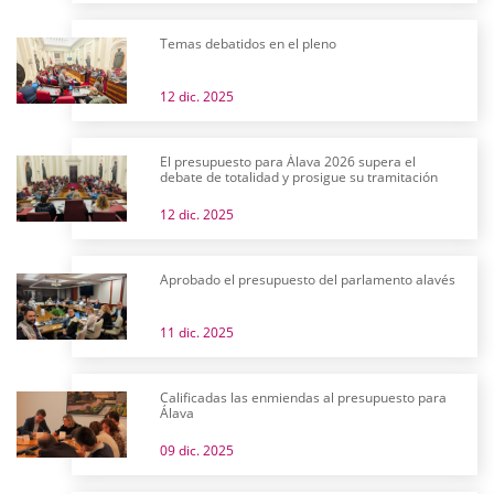
Temas debatidos en el pleno
12 dic. 2025
El presupuesto para Álava 2026 supera el
debate de totalidad y prosigue su tramitación
12 dic. 2025
Aprobado el presupuesto del parlamento alavés
11 dic. 2025
Calificadas las enmiendas al presupuesto para
Álava
09 dic. 2025