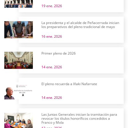
19 ene. 2026
La presidenta y el alcalde de Peñacerrada inician
los preparativos del pleno tradicional de mayo
16 ene. 2026
Primer pleno de 2026
14 ene. 2026
El pleno recuerda a Iñaki Nafarrate
14 ene. 2026
Las Juntas Generales inician la tramitación para
revocar los títulos honoríficos concedidos a
Franco y Mola