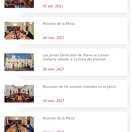
07 abr. 2021
Reunión de la Mesa
26 mar. 2021
Las Juntas Generales de Álava se suman
mañana sábado a ‘La hora del planeta’
26 mar. 2021
Resumen de los asuntos tratados en el pleno
24 mar. 2021
Reunión de la Mesa