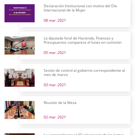
Declaración Institucional con motivo del Día
Internacional de la Mujer
08 mar. 2021
La diputada foral de Hacienda, Finanzas y
Presupuestos comparece el lunes en comisión
05 mar. 2021
Sesión de control al gobierno correspondiente al
mes de marzo
03 mar. 2021
Reunión de la Mesa
02 mar. 2021
La exposición por el 40 aniversario de las Juntas