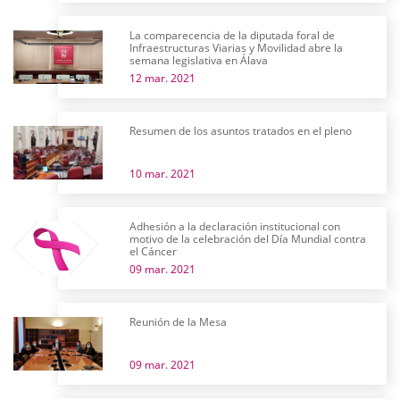
La comparecencia de la diputada foral de
Infraestructuras Viarias y Movilidad abre la
semana legislativa en Álava
12 mar. 2021
Resumen de los asuntos tratados en el pleno
10 mar. 2021
Adhesión a la declaración institucional con
motivo de la celebración del Día Mundial contra
el Cáncer
09 mar. 2021
Reunión de la Mesa
09 mar. 2021