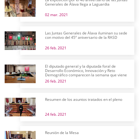
Generales de Álava llega a Laguardia
02 mar. 2021
Las Juntas Generales de Álava iluminan su sede
con motivo del 45º aniversario de la RASD
26 feb. 2021
El diputado general y la diputada foral de
Desarrollo Económico, Innovación y Reto
Demográfico comparecen la semana que viene
26 feb. 2021
Resumen de los asuntos tratados en el pleno
24 feb. 2021
Reunión de la Mesa