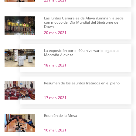
23 mar. 2021
Las Juntas Generales de Álava iluminan la sede
con motivo del Día Mundial del Síndrome de
Down
20 mar. 2021
La exposición por el 40 aniversario llega a la
Montaña Alavesa
18 mar. 2021
Resumen de los asuntos tratados en el pleno
17 mar. 2021
Reunión de la Mesa
16 mar. 2021