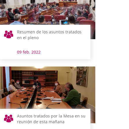
Resumen de los asuntos tratados
en el pleno
09 feb. 2022
Asuntos tratados por la Mesa en su
reunión de esta mañana