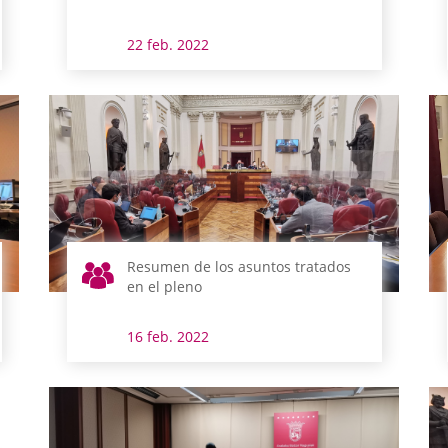
22 feb. 2022
Resumen de los asuntos tratados
en el pleno
16 feb. 2022