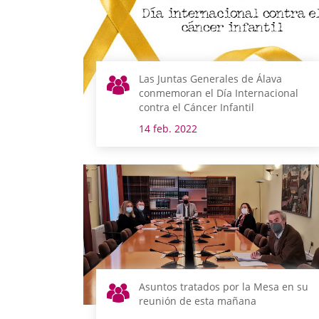
Las Juntas Generales de Álava
conmemoran el Día Internacional
contra el Cáncer Infantil
14 feb. 2022
Asuntos tratados por la Mesa en su
reunión de esta mañana