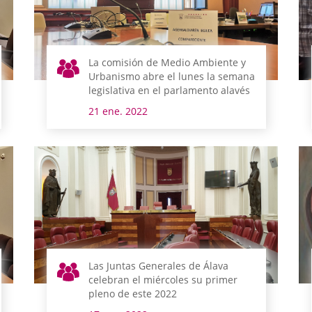
La comisión de Medio Ambiente y
Urbanismo abre el lunes la semana
legislativa en el parlamento alavés
21 ene. 2022
Las Juntas Generales de Álava
celebran el miércoles su primer
pleno de este 2022