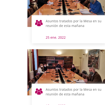
Asuntos tratados por la Mesa en su
reunión de esta mañana
25 ene. 2022
Asuntos tratados por la Mesa en su
reunión de esta mañana