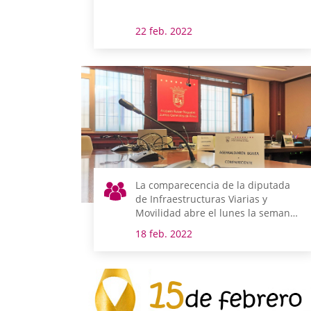
22 feb. 2022
La comparecencia de la diputada
de Infraestructuras Viarias y
Movilidad abre el lunes la semana
legislativa
18 feb. 2022