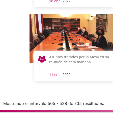
18 ene. 2022
Asuntos tratados por la Mesa en su
reunión de esta mañana
11 ene. 2022
Mostrando el intervalo 505 - 528 de 735 resultados.