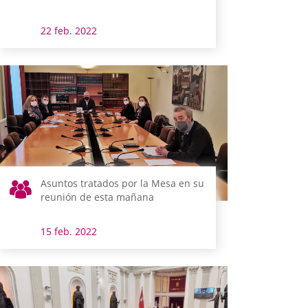
22 feb. 2022
Asuntos tratados por la Mesa en su
reunión de esta mañana
15 feb. 2022