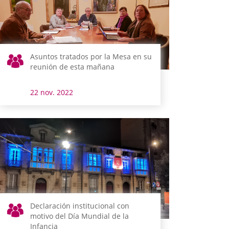
Asuntos tratados por la Mesa en su
reunión de esta mañana
22 nov. 2022
Declaración institucional con
motivo del Día Mundial de la
Infancia