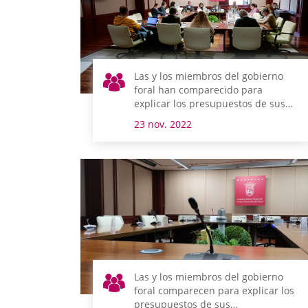
Las y los miembros del gobierno
foral han comparecido para
explicar los presupuestos de sus
departamentos
23 nov. 2022
Las y los miembros del gobierno
foral comparecen para explicar los
presupuestos de sus