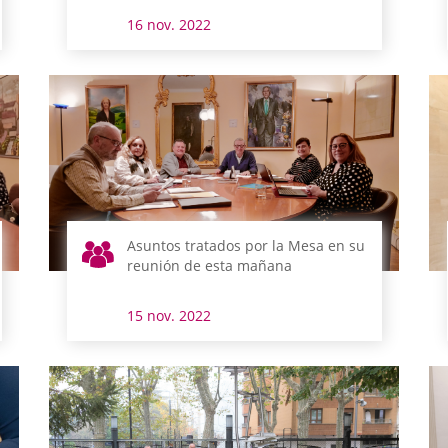
16 nov. 2022
Asuntos tratados por la Mesa en su
reunión de esta mañana
15 nov. 2022