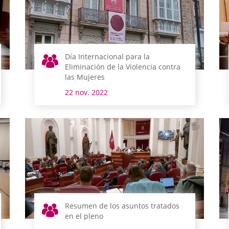
Día Internacional para la
Eliminación de la Violencia contra
las Mujeres
22 nov. 2022
Resumen de los asuntos tratados
en el pleno