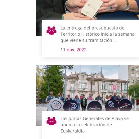
La entrega del presupuesto del
Territorio Histórico inicia la semana
que viene su tramitación
parlamentaria
11 nov. 2022
Las Juntas Generales de Álava se
unen a la celebración de
Euskaraldia