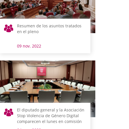
Resumen de los asuntos tratados
en el pleno
09 nov. 2022
El diputado general y la Asociación
Stop Violencia de Género Digital
comparecen el lunes en comisión