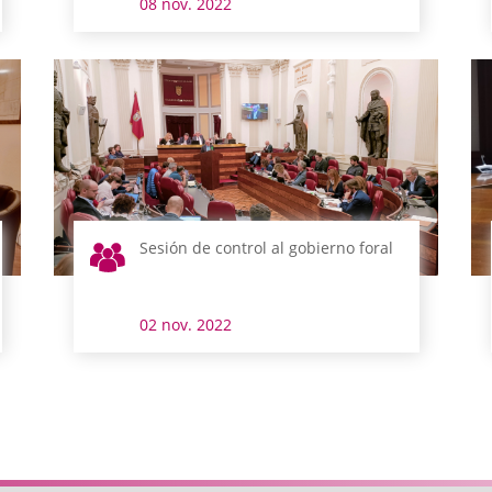
08 nov. 2022
Sesión de control al gobierno foral
02 nov. 2022