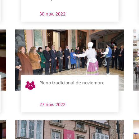
30 nov. 2022
Pleno tradicional de noviembre
27 nov. 2022