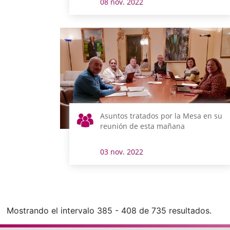
08 nov. 2022
Asuntos tratados por la Mesa en su
reunión de esta mañana
03 nov. 2022
Mostrando el intervalo 385 - 408 de 735 resultados.