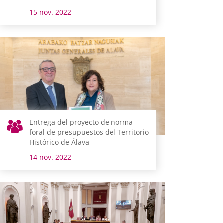
15 nov. 2022
Entrega del proyecto de norma
foral de presupuestos del Territorio
Histórico de Álava
14 nov. 2022