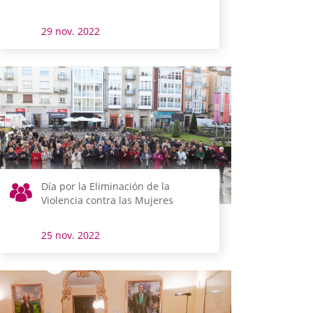
29 nov. 2022
Día por la Eliminación de la
Violencia contra las Mujeres
25 nov. 2022