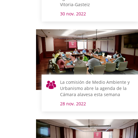
Vitoria-Gasteiz
30 nov. 2022
La comisión de Medio Ambiente y
Urbanismo abre la agenda de la
Cámara alavesa esta semana
28 nov. 2022