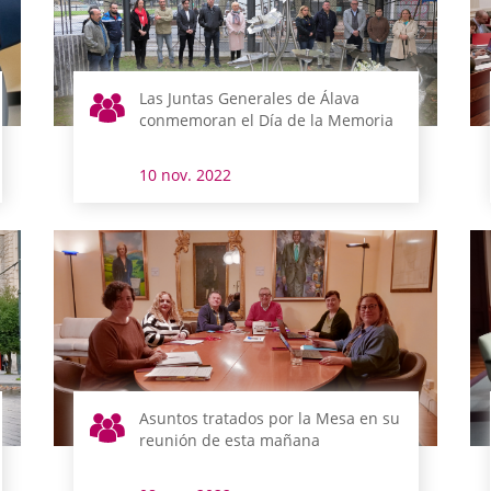
Las Juntas Generales de Álava
conmemoran el Día de la Memoria
10 nov. 2022
Asuntos tratados por la Mesa en su
reunión de esta mañana