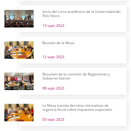
Inicio del curso académico de la Universidad del
País Vasco
13 sept. 2023
Reunión de la Mesa
12 sept. 2023
Resumen de la comisión de Reglamento y
Gobierno Interior
08 sept. 2023
La Mesa tramita decretos normativos de
urgencia fiscal sobre impuestos especiales
05 sept. 2023