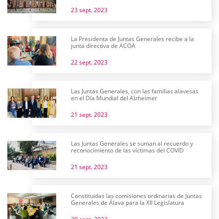
23 sept. 2023
La Presidenta de Juntas Generales recibe a la
junta directiva de ACOA
22 sept. 2023
Las Juntas Generales, con las familias alavesas
en el Día Mundial del Alzheimer
21 sept. 2023
Las Juntas Generales se suman al recuerdo y
reconocimiento de las víctimas del COVID
21 sept. 2023
Constituidas las comisiones ordinarias de Juntas
Generales de Álava para la XII Legislatura