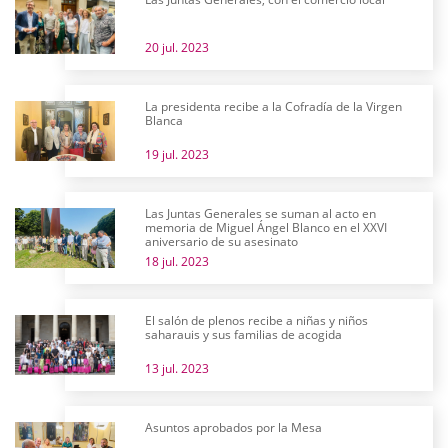
20 jul. 2023
La presidenta recibe a la Cofradía de la Virgen
Blanca
19 jul. 2023
Las Juntas Generales se suman al acto en
memoria de Miguel Ángel Blanco en el XXVI
aniversario de su asesinato
18 jul. 2023
El salón de plenos recibe a niñas y niños
saharauis y sus familias de acogida
13 jul. 2023
Asuntos aprobados por la Mesa