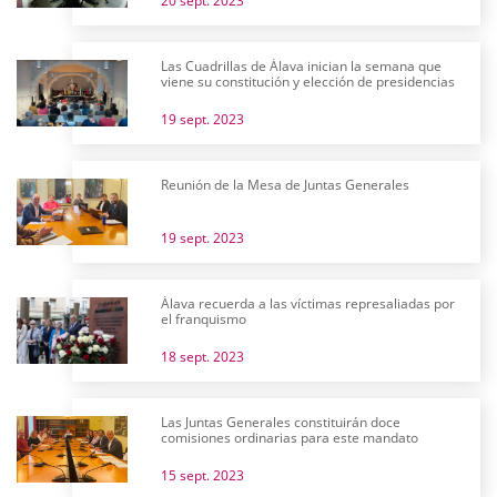
20 sept. 2023
Las Cuadrillas de Álava inician la semana que
viene su constitución y elección de presidencias
19 sept. 2023
Reunión de la Mesa de Juntas Generales
19 sept. 2023
Álava recuerda a las víctimas represaliadas por
el franquismo
18 sept. 2023
Las Juntas Generales constituirán doce
comisiones ordinarias para este mandato
15 sept. 2023