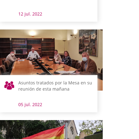
12 jul. 2022
Asuntos tratados por la Mesa en su
reunión de esta mañana
05 jul. 2022