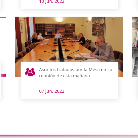
10 jun. 2022
Asuntos tratados por la Mesa en su
reunión de esta mañana
07 jun. 2022