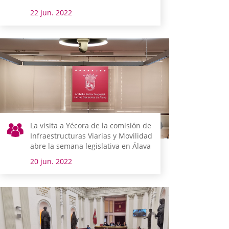
22 jun. 2022
La visita a Yécora de la comisión de
Infraestructuras Viarias y Movilidad
abre la semana legislativa en Álava
20 jun. 2022