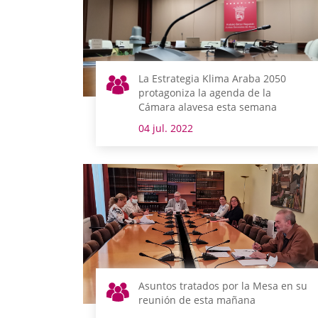
La Estrategia Klima Araba 2050
protagoniza la agenda de la
Cámara alavesa esta semana
04 jul. 2022
Asuntos tratados por la Mesa en su
reunión de esta mañana