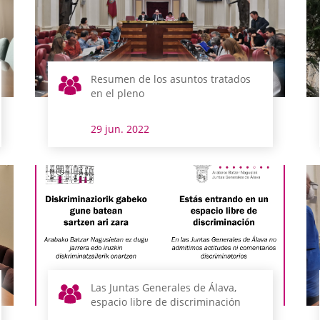
Resumen de los asuntos tratados
en el pleno
29 jun. 2022
Las Juntas Generales de Álava,
espacio libre de discriminación