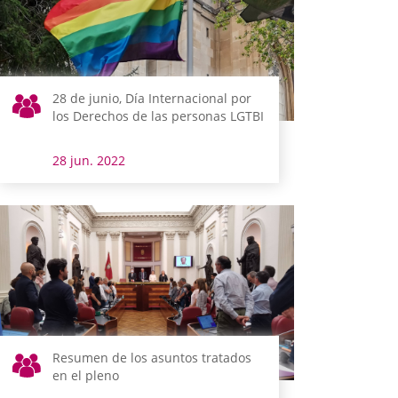
28 de junio, Día Internacional por
los Derechos de las personas LGTBI
28 jun. 2022
Resumen de los asuntos tratados
en el pleno