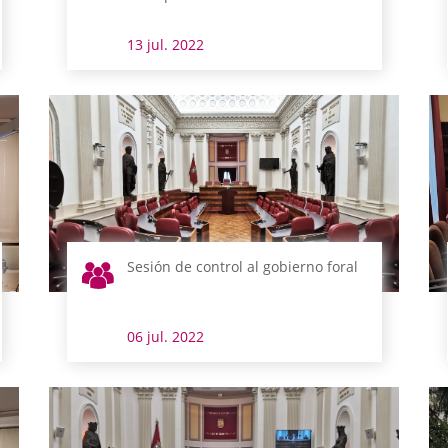
13 jul. 2022
Sesión de control al gobierno foral
06 jul. 2022