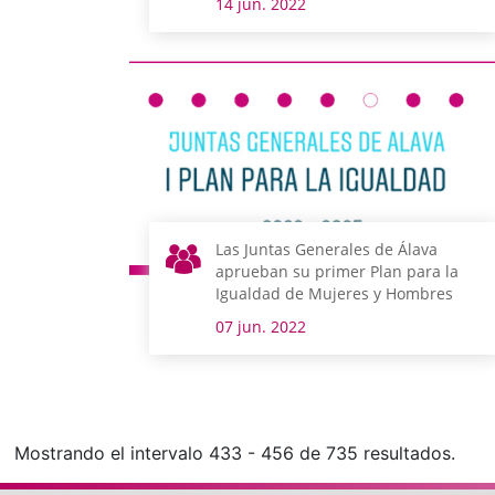
14 jun. 2022
Las Juntas Generales de Álava
aprueban su primer Plan para la
Igualdad de Mujeres y Hombres
07 jun. 2022
Mostrando el intervalo 433 - 456 de 735 resultados.