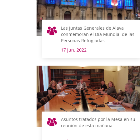
Las Juntas Generales de Álava
conmemoran el Día Mundial de las
Personas Refugiadas
17 jun. 2022
Asuntos tratados por la Mesa en su
reunión de esta mañana