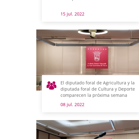
15 jul. 2022
El diputado foral de Agricultura y la
diputada foral de Cultura y Deporte
comparecen la próxima semana
08 jul. 2022