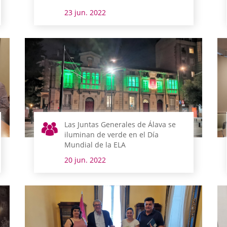
23 jun. 2022
Las Juntas Generales de Álava se
iluminan de verde en el Día
Mundial de la ELA
20 jun. 2022