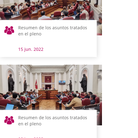
Resumen de los asuntos tratados
en el pleno
15 jun. 2022
Resumen de los asuntos tratados
en el pleno