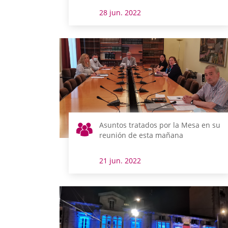
28 jun. 2022
Asuntos tratados por la Mesa en su
reunión de esta mañana
21 jun. 2022