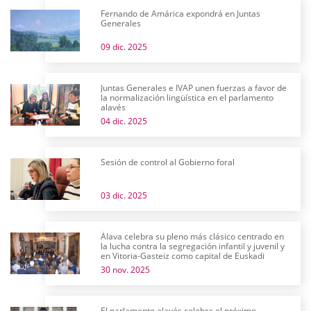
Fernando de Amárica expondrá en Juntas
Generales
09 dic. 2025
Juntas Generales e IVAP unen fuerzas a favor de
la normalización lingüística en el parlamento
alavés
04 dic. 2025
Sesión de control al Gobierno foral
03 dic. 2025
Álava celebra su pleno más clásico centrado en
la lucha contra la segregación infantil y juvenil y
en Vitoria-Gasteiz como capital de Euskadi
30 nov. 2025
El parlamento alavés celebra el próximo