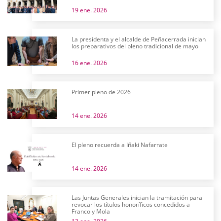
19 ene. 2026
La presidenta y el alcalde de Peñacerrada inician
los preparativos del pleno tradicional de mayo
16 ene. 2026
Primer pleno de 2026
14 ene. 2026
El pleno recuerda a Iñaki Nafarrate
14 ene. 2026
Las Juntas Generales inician la tramitación para
revocar los títulos honoríficos concedidos a
Franco y Mola