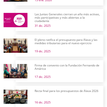
13 ene. 2026
Las Juntas Generales cierran un año más activas,
más participativas y más abiertas a la
ciudadanía
31 dic. 2025
El pleno ratifica el presupuesto para Álava y las
medidas tributarias para el nuevo ejercicio
19 dic. 2025
Firma de convenio con la Fundación Fernando de
Amárica
17 dic. 2025
Recta final para los presupuestos de Álava 2026
16 dic. 2025