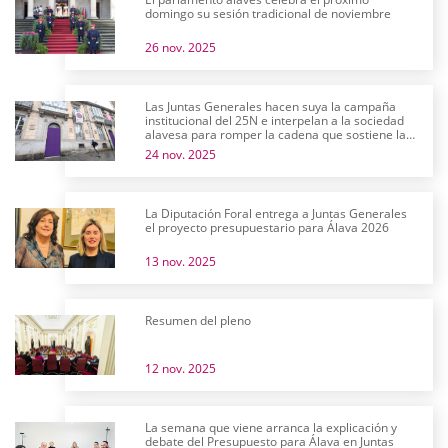
domingo su sesión tradicional de noviembre
26 nov. 2025
Las Juntas Generales hacen suya la campaña
institucional del 25N e interpelan a la sociedad
alavesa para romper la cadena que sostiene la
violencia machista
24 nov. 2025
La Diputación Foral entrega a Juntas Generales
el proyecto presupuestario para Álava 2026
13 nov. 2025
Resumen del pleno
12 nov. 2025
La semana que viene arranca la explicación y
debate del Presupuesto para Álava en Juntas