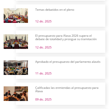
Temas debatidos en el pleno
12 dic. 2025
El presupuesto para Álava 2026 supera el
debate de totalidad y prosigue su tramitación
12 dic. 2025
Aprobado el presupuesto del parlamento alavés
11 dic. 2025
Calificadas las enmiendas al presupuesto para
Álava
09 dic. 2025