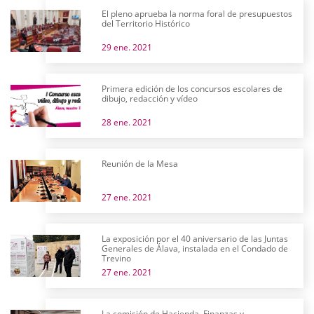
El pleno aprueba la norma foral de presupuestos
del Territorio Histórico
29 ene. 2021
Primera edición de los concursos escolares de
dibujo, redacción y vídeo
28 ene. 2021
Reunión de la Mesa
27 ene. 2021
La exposición por el 40 aniversario de las Juntas
Generales de Álava, instalada en el Condado de
Trevino
27 ene. 2021
La comisión de Hacienda, Finanzas y