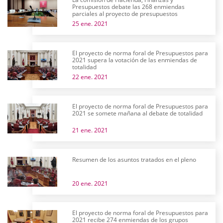
Presupuestos debate las 268 enmiendas
parciales al proyecto de presupuestos
25 ene. 2021
El proyecto de norma foral de Presupuestos para
2021 supera la votación de las enmiendas de
totalidad
22 ene. 2021
El proyecto de norma foral de Presupuestos para
2021 se somete mañana al debate de totalidad
21 ene. 2021
Resumen de los asuntos tratados en el pleno
20 ene. 2021
El proyecto de norma foral de Presupuestos para
2021 recibe 274 enmiendas de los grupos