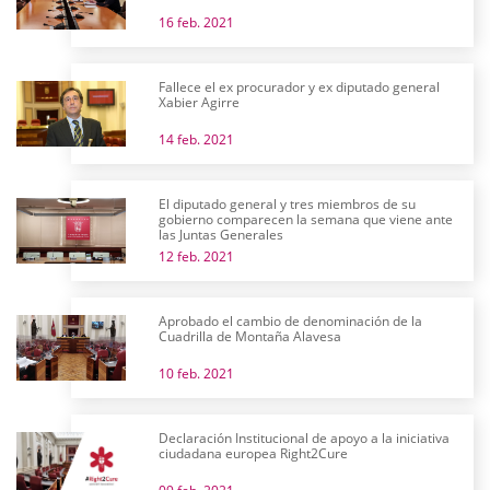
16 feb. 2021
Fallece el ex procurador y ex diputado general
Xabier Agirre
14 feb. 2021
El diputado general y tres miembros de su
gobierno comparecen la semana que viene ante
las Juntas Generales
12 feb. 2021
Aprobado el cambio de denominación de la
Cuadrilla de Montaña Alavesa
10 feb. 2021
Declaración Institucional de apoyo a la iniciativa
ciudadana europea Right2Cure