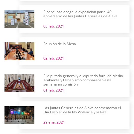
Ribabellosa acoge la exposición por el 40
aniversario de las Juntas Generales de Álava
03 feb. 2021
Reunión de la Mesa
02 feb. 2021
El diputado general y el diputado foral de Medio
Ambiente y Urbanismo comparecen esta
semana en comisión
01 feb. 2021
Las Juntas Generales de Álava conmemoran el
Día Escolar de la No Violencia y la Paz
29 ene. 2021