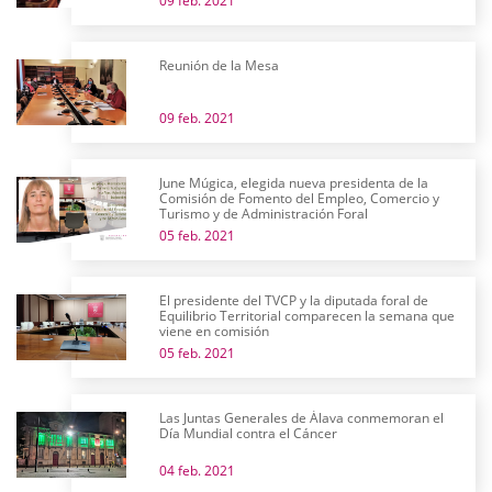
09 feb. 2021
Reunión de la Mesa
09 feb. 2021
June Múgica, elegida nueva presidenta de la
Comisión de Fomento del Empleo, Comercio y
Turismo y de Administración Foral
05 feb. 2021
El presidente del TVCP y la diputada foral de
Equilibrio Territorial comparecen la semana que
viene en comisión
05 feb. 2021
Las Juntas Generales de Álava conmemoran el
Día Mundial contra el Cáncer
04 feb. 2021