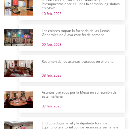
Presupuestos abre el lunes la semana legislativa
en Álava
10 feb. 2023
Los colores toman la fachada de las Juntas
Generales de Álava este fin de semana
09 feb. 2023
Resumen de los asuntos tratados en el pleno
08 feb. 2023
Asuntos tratados por la Mesa en su reunión de
esta mañana
07 feb. 2023
El diputado general y la diputada foral de
Equilibrio territorial comparecen esta semana en