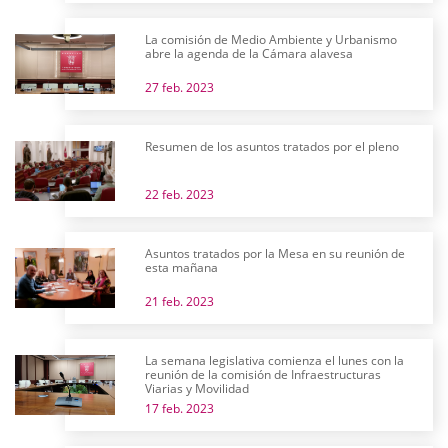
La comisión de Medio Ambiente y Urbanismo
abre la agenda de la Cámara alavesa
27 feb. 2023
Resumen de los asuntos tratados por el pleno
22 feb. 2023
Asuntos tratados por la Mesa en su reunión de
esta mañana
21 feb. 2023
La semana legislativa comienza el lunes con la
reunión de la comisión de Infraestructuras
Viarias y Movilidad
17 feb. 2023