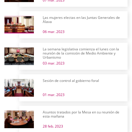
07 mar. 2023
Las mujeres electas en las Juntas Generales de
Álava
06 mar. 2023
La semana legislativa comienza el lunes con la
reunión de la comisión de Medio Ambiente y
Urbanismo
03 mar. 2023
Sesión de control al gobierno foral
01 mar. 2023
Asuntos tratados por la Mesa en su reunión de
esta mañana
28 feb. 2023