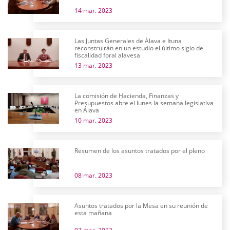
14 mar. 2023
Las Juntas Generales de Álava e Ituna
reconstruirán en un estudio el último siglo de
fiscalidad foral alavesa
13 mar. 2023
La comisión de Hacienda, Finanzas y
Presupuestos abre el lunes la semana legislativa
en Álava
10 mar. 2023
Resumen de los asuntos tratados por el pleno
08 mar. 2023
Asuntos tratados por la Mesa en su reunión de
esta mañana