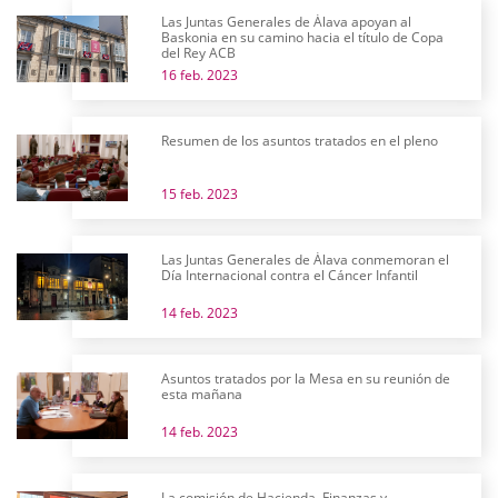
Las Juntas Generales de Álava apoyan al
Baskonia en su camino hacia el título de Copa
del Rey ACB
16 feb. 2023
Resumen de los asuntos tratados en el pleno
15 feb. 2023
Las Juntas Generales de Álava conmemoran el
Día Internacional contra el Cáncer Infantil
14 feb. 2023
Asuntos tratados por la Mesa en su reunión de
esta mañana
14 feb. 2023
La comisión de Hacienda, Finanzas y