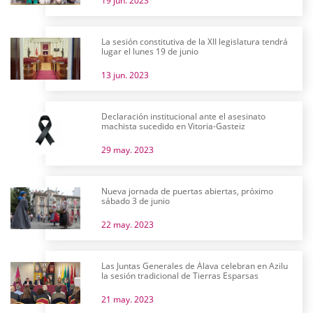
19 jun. 2023
La sesión constitutiva de la XII legislatura tendrá
lugar el lunes 19 de junio
13 jun. 2023
Declaración institucional ante el asesinato
machista sucedido en Vitoria-Gasteiz
29 may. 2023
Nueva jornada de puertas abiertas, próximo
sábado 3 de junio
22 may. 2023
Las Juntas Generales de Álava celebran en Azilu
la sesión tradicional de Tierras Esparsas
21 may. 2023