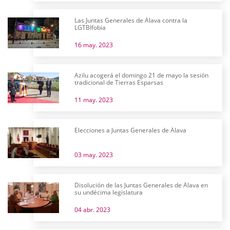
Las Juntas Generales de Álava contra la
LGTBIfobia
16 may. 2023
Azilu acogerá el domingo 21 de mayo la sesión
tradicional de Tierras Esparsas
11 may. 2023
Elecciones a Juntas Generales de Álava
03 may. 2023
Disolución de las Juntas Generales de Álava en
su undécima legislatura
04 abr. 2023