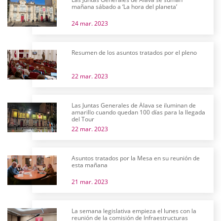
mañana sábado a ‘La hora del planeta’
24 mar. 2023
Resumen de los asuntos tratados por el pleno
22 mar. 2023
Las Juntas Generales de Álava se iluminan de
amarillo cuando quedan 100 días para la llegada
del Tour
22 mar. 2023
Asuntos tratados por la Mesa en su reunión de
esta mañana
21 mar. 2023
La semana legislativa empieza el lunes con la
reunión de la comisión de Infraestructuras