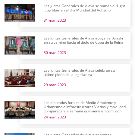
Las Juntas Generales de Álava se suman al ‘Light
it up blue’ en el Día Mundial del Autismo
31 mar. 2023
Las Juntas Generales de Álava apoyan al Araski
en su camino hacia el título de Copa de la Reina
30 mar. 2023
Las Juntas Generales de Álava celebran su
último pleno de la legislatura
29 mar. 2023
Los diputados forales de Medio Ambiente y
Urbanismo e Infraestructuras Viarias y movilidad
comparecen la semana que viene en comisión
24 mar. 2023
Las Juntas Generales de Álava se suman