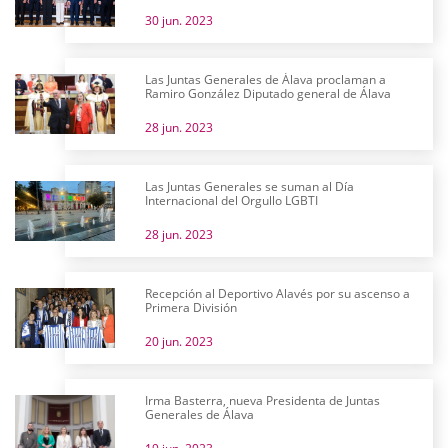
30 jun. 2023
Las Juntas Generales de Álava proclaman a
Ramiro González Diputado general de Álava
28 jun. 2023
Las Juntas Generales se suman al Día
Internacional del Orgullo LGBTI
28 jun. 2023
Recepción al Deportivo Alavés por su ascenso a
Primera División
20 jun. 2023
Irma Basterra, nueva Presidenta de Juntas
Generales de Álava