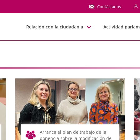
NN
Contáctanos
Relación con la ciudadanía
Actividad parlam
Arranca el plan de trabajo de la
ponencia sobre la modificación de