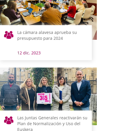
La cámara alavesa aprueba su
presupuesto para 2024
12 dic. 2023
Las Juntas Generales reactivarán su
Plan de Normalización y Uso del
Euskera