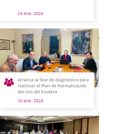
24 ene. 2024
Arranca la fase de diagnóstico para
reactivar el Plan de Normalización
del Uso del Euskera
16 ene. 2024