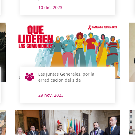
10 dic. 2023
Las Juntas Generales, por la
erradicación del sida
29 nov. 2023