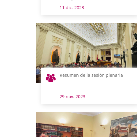
11 dic. 2023
Resumen de la sesión plenaria
29 nov. 2023