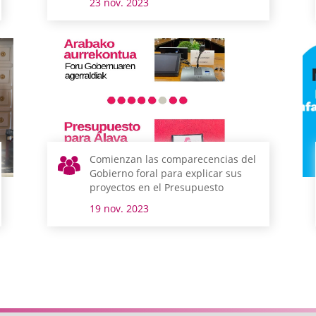
23 nov. 2023
Comienzan las comparecencias del
Gobierno foral para explicar sus
proyectos en el Presupuesto
19 nov. 2023