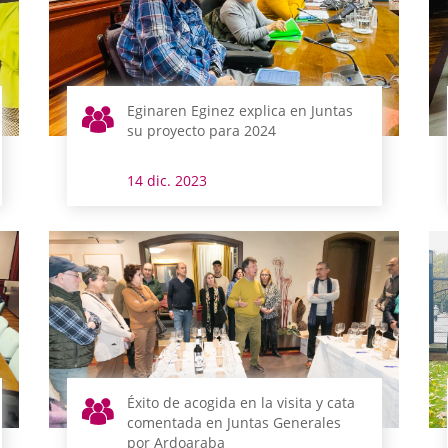
Eginaren Eginez explica en Juntas
su proyecto para 2024
14 dic. 2023
Éxito de acogida en la visita y cata
comentada en Juntas Generales
por Ardoaraba