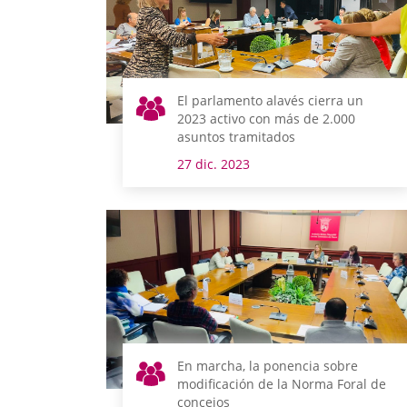
El parlamento alavés cierra un
2023 activo con más de 2.000
asuntos tramitados
27 dic. 2023
En marcha, la ponencia sobre
modificación de la Norma Foral de
concejos