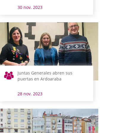
30 nov. 2023
Juntas Generales abren sus
puertas en Ardoaraba
28 nov. 2023