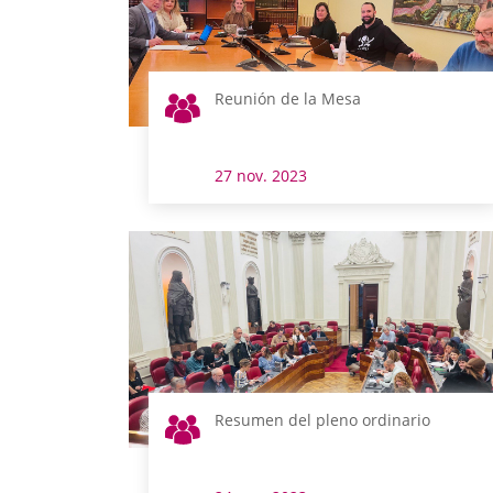
Reunión de la Mesa
27 nov. 2023
Resumen del pleno ordinario