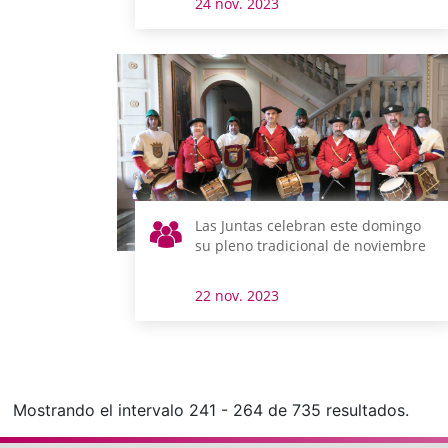
24 nov. 2023
Las Juntas celebran este domingo
su pleno tradicional de noviembre
22 nov. 2023
Mostrando el intervalo 241 - 264 de 735 resultados.