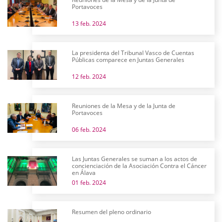
Portavoces
13 feb. 2024
La presidenta del Tribunal Vasco de Cuentas
Públicas comparece en Juntas Generales
12 feb. 2024
Reuniones de la Mesa y de la Junta de
Portavoces
06 feb. 2024
Las Juntas Generales se suman a los actos de
concienciación de la Asociación Contra el Cáncer
en Álava
01 feb. 2024
Resumen del pleno ordinario