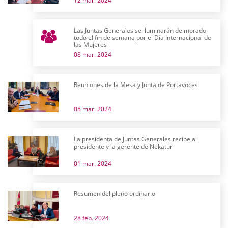
12 mar. 2024
Las Juntas Generales se iluminarán de morado
todo el fin de semana por el Día Internacional de
las Mujeres
08 mar. 2024
Reuniones de la Mesa y Junta de Portavoces
05 mar. 2024
La presidenta de Juntas Generales recibe al
presidente y la gerente de Nekatur
01 mar. 2024
Resumen del pleno ordinario
28 feb. 2024