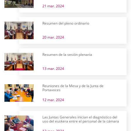
21 mar. 2024
Resumen del pleno ordinario
20 mar. 2024
Resumen de la sesión plenaria
13 mar. 2024
Reuniones de la Mesa y de la Junta de
Portavoces
12 mar. 2024
Las Juntas Generales inician el diagnóstico del
uso del euskera entre el personal de la cámara