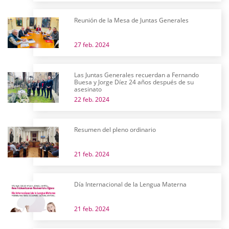
Reunión de la Mesa de Juntas Generales
27 feb. 2024
Las Juntas Generales recuerdan a Fernando
Buesa y Jorge Díez 24 años después de su
asesinato
22 feb. 2024
Resumen del pleno ordinario
21 feb. 2024
Día Internacional de la Lengua Materna
21 feb. 2024