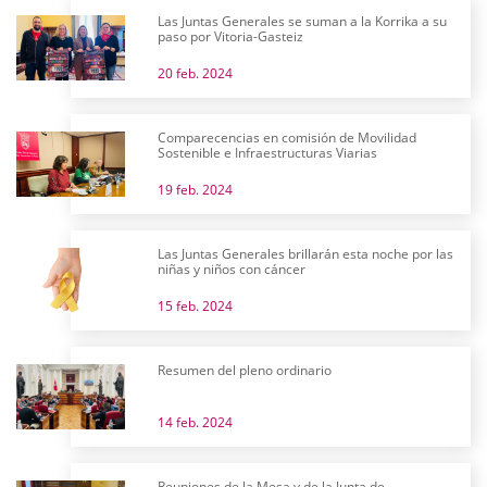
Las Juntas Generales se suman a la Korrika a su
paso por Vitoria-Gasteiz
20 feb. 2024
Comparecencias en comisión de Movilidad
Sostenible e Infraestructuras Viarias
19 feb. 2024
Las Juntas Generales brillarán esta noche por las
niñas y niños con cáncer
15 feb. 2024
Resumen del pleno ordinario
14 feb. 2024
Reuniones de la Mesa y de la Junta de