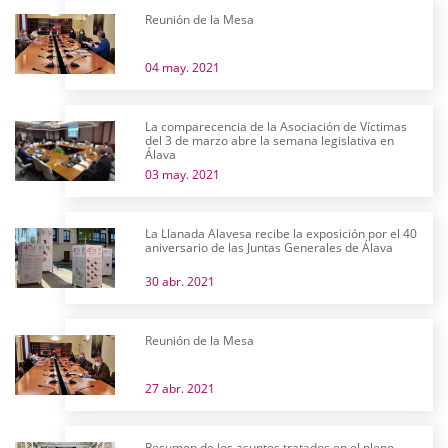
Reunión de la Mesa
04 may. 2021
La comparecencia de la Asociación de Víctimas
del 3 de marzo abre la semana legislativa en
Álava
03 may. 2021
La Llanada Alavesa recibe la exposición por el 40
aniversario de las Juntas Generales de Álava
30 abr. 2021
Reunión de la Mesa
27 abr. 2021
Resumen de los asuntos tratados en el pleno