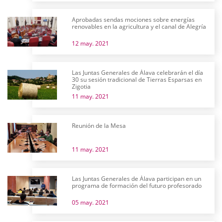
Aprobadas sendas mociones sobre energías
renovables en la agricultura y el canal de Alegría
12 may. 2021
Las Juntas Generales de Álava celebrarán el día
30 su sesión tradicional de Tierras Esparsas en
Zigotia
11 may. 2021
Reunión de la Mesa
11 may. 2021
Las Juntas Generales de Álava participan en un
programa de formación del futuro profesorado
05 may. 2021