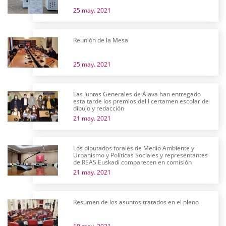
25 may. 2021
Reunión de la Mesa
25 may. 2021
Las Juntas Generales de Álava han entregado
esta tarde los premios del I certamen escolar de
dibujo y redacción
21 may. 2021
Los diputados forales de Medio Ambiente y
Urbanismo y Políticas Sociales y representantes
de REAS Euskadi comparecen en comisión
21 may. 2021
Resumen de los asuntos tratados en el pleno