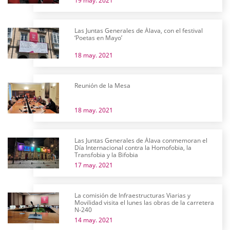
19 may. 2021
Las Juntas Generales de Álava, con el festival
‘Poetas en Mayo’
18 may. 2021
Reunión de la Mesa
18 may. 2021
Las Juntas Generales de Álava conmemoran el
Día Internacional contra la Homofobia, la
Transfobia y la Bifobia
17 may. 2021
La comisión de Infraestructuras Viarias y
Movilidad visita el lunes las obras de la carretera
N-240
14 may. 2021