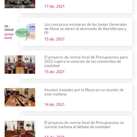
17 dic. 2021
Los concursos escolares de las Juntas Generales
de Álava se abren al alumnado de Bachillerato y
FP
15 dic. 2021
El proyecto de norma foral de Presupuestos para
2022 supera la votación de las enmiendas de
totalidad
15 dic. 2021
Asuntos tratados por la Mesa en su reunión de
esta mañana
14 dic. 2021
El proyecto de norma foral de Presupuestos se
somete mañana al debate de totalidad