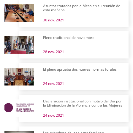
Asuntos tratados por la Mesa en su reunión de
esta mañana
30 nov. 2021
Pleno tradicional de noviembre
28 nov. 2021
El pleno aprueba dos nuevas normas forales
24 nov. 2021
Declaración institucional con motivo del Día por
la Eliminación de la Violencia contra las Mujeres
24 nov. 2021
Los miembros del gobierno foral han