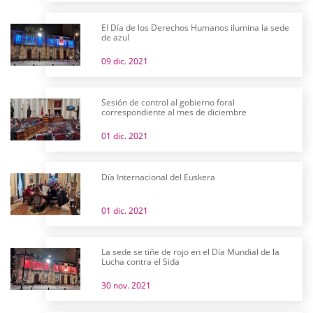
El Día de los Derechos Humanos ilumina la sede
de azul
09 dic. 2021
Sesión de control al gobierno foral
correspondiente al mes de diciembre
01 dic. 2021
Día Internacional del Euskera
01 dic. 2021
La sede se tiñe de rojo en el Día Mundial de la
Lucha contra el Sida
30 nov. 2021