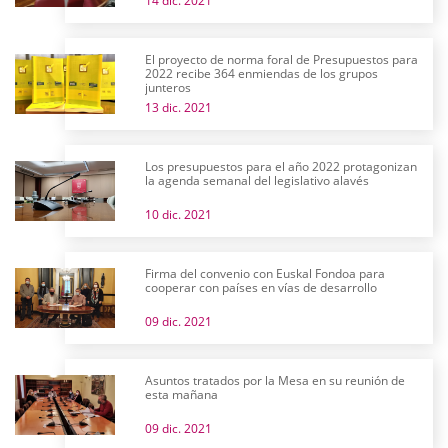
14 dic. 2021
El proyecto de norma foral de Presupuestos para
2022 recibe 364 enmiendas de los grupos
junteros
13 dic. 2021
Los presupuestos para el año 2022 protagonizan
la agenda semanal del legislativo alavés
10 dic. 2021
Firma del convenio con Euskal Fondoa para
cooperar con países en vías de desarrollo
09 dic. 2021
Asuntos tratados por la Mesa en su reunión de
esta mañana
09 dic. 2021