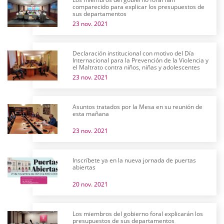
comparecido para explicar los presupuestos de
sus departamentos
23 nov. 2021
Declaración institucional con motivo del Día
Internacional para la Prevención de la Violencia y
el Maltrato contra niños, niñas y adolescentes
23 nov. 2021
Asuntos tratados por la Mesa en su reunión de
esta mañana
23 nov. 2021
Inscríbete ya en la nueva jornada de puertas
abiertas
20 nov. 2021
Los miembros del gobierno foral explicarán los
presupuestos de sus departamentos