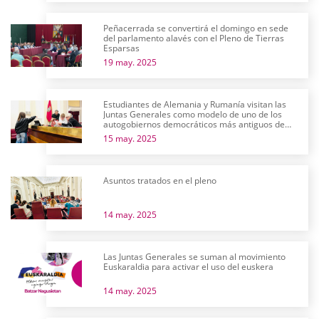
Peñacerrada se convertirá el domingo en sede
del parlamento alavés con el Pleno de Tierras
Esparsas
19 may. 2025
Estudiantes de Alemania y Rumanía visitan las
Juntas Generales como modelo de uno de los
autogobiernos democráticos más antiguos de
Europa
15 may. 2025
Asuntos tratados en el pleno
14 may. 2025
Las Juntas Generales se suman al movimiento
Euskaraldia para activar el uso del euskera
14 may. 2025