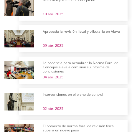
10 abr. 2025
Aprobada la revisión fiscal y tributaria en Álava
09 abr. 2025
La ponencia para actualizar la Norma Foral de
Concejos eleva a comisión su informe de
conclusiones
04 abr. 2025
Intervenciones en el pleno de control
02 abr. 2025
El proyecto de norma foral de revisión fiscal
supera un nuevo paso