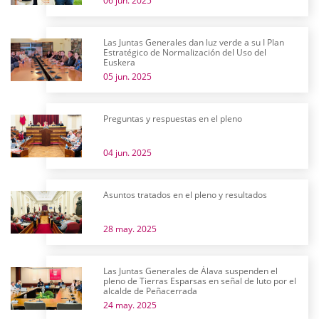
06 jun. 2025
Las Juntas Generales dan luz verde a su I Plan
Estratégico de Normalización del Uso del
Euskera
05 jun. 2025
Preguntas y respuestas en el pleno
04 jun. 2025
Asuntos tratados en el pleno y resultados
28 may. 2025
Las Juntas Generales de Álava suspenden el
pleno de Tierras Esparsas en señal de luto por el
alcalde de Peñacerrada
24 may. 2025