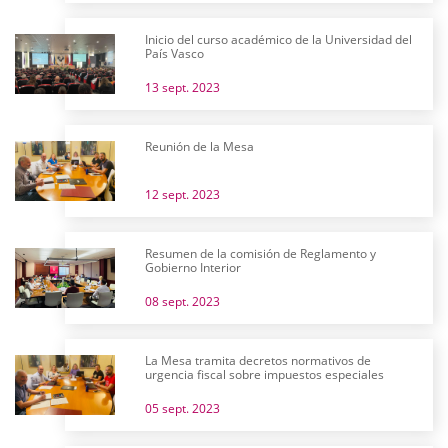
Inicio del curso académico de la Universidad del
País Vasco
13 sept. 2023
Reunión de la Mesa
12 sept. 2023
Resumen de la comisión de Reglamento y
Gobierno Interior
08 sept. 2023
La Mesa tramita decretos normativos de
urgencia fiscal sobre impuestos especiales
05 sept. 2023