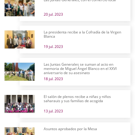
20 jul. 2023
La presidenta recibe a la Cofradía de la Virgen
Blanca
19 jul. 2023
Las Juntas Generales se suman al acto en
memoria de Miguel Ángel Blanco en el XXVI
aniversario de su asesinato
18 jul. 2023
El salón de plenos recibe a niñas y niños
saharauis y sus familias de acogida
13 jul. 2023
Asuntos aprobados por la Mesa