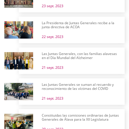
23 sept. 2023
La Presidenta de Juntas Generales recibe a la
junta directiva de ACOA
22 sept. 2023
Las Juntas Generales, con las familias alavesas
en el Día Mundial del Alzheimer
21 sept. 2023
Las Juntas Generales se suman al recuerdo y
reconocimiento de las víctimas del COVID
21 sept. 2023
Constituidas las comisiones ordinarias de Juntas
Generales de Álava para la XII Legislatura