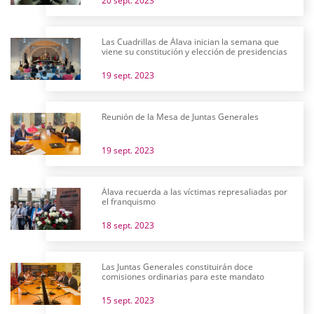
20 sept. 2023
Las Cuadrillas de Álava inician la semana que
viene su constitución y elección de presidencias
19 sept. 2023
Reunión de la Mesa de Juntas Generales
19 sept. 2023
Álava recuerda a las víctimas represaliadas por
el franquismo
18 sept. 2023
Las Juntas Generales constituirán doce
comisiones ordinarias para este mandato
15 sept. 2023