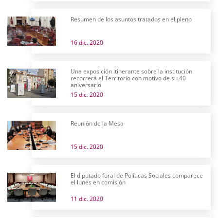
Resumen de los asuntos tratados en el pleno
16 dic. 2020
Una exposición itinerante sobre la institución
recorrerá el Territorio con motivo de su 40
aniversario
15 dic. 2020
Reunión de la Mesa
15 dic. 2020
El diputado foral de Políticas Sociales comparece
el lunes en comisión
11 dic. 2020