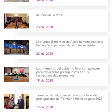
30 dic. 2020
Reunión de la Mesa
23 dic. 2020
Las Juntas Generales de Álava homenajean este
fin de año al personal del ámbito sanitario
23 dic. 2020
Los miembros del gobierno foral comparecen
para explicar los presupuestos de sus
respectivos departamentos
18 dic. 2020
Tramitación del proyecto de norma foral de
presupuestos del Territorio Histórico para 2021
17 dic. 2020