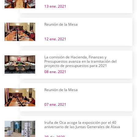
13 ene. 2021
Reunión de la Mesa
12 ene. 2021
La comisión de Hacienda, Finanzas y
Presupuestos avanza en la tramitación del
proyecto de presupuestos para 2021
08 ene. 2021
Reunión de la Mesa
07 ene. 2021
Iruña de Oca acoge la exposición por el 40
aniversario de las Juntas Generales de Álava