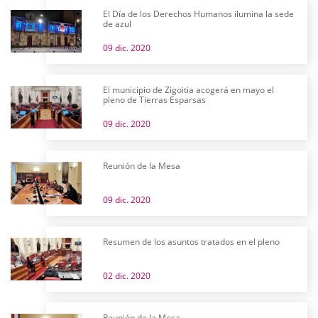
El Día de los Derechos Humanos ilumina la sede
de azul
09 dic. 2020
El municipio de Zigoitia acogerá en mayo el
pleno de Tierras Esparsas
09 dic. 2020
Reunión de la Mesa
09 dic. 2020
Resumen de los asuntos tratados en el pleno
02 dic. 2020
Reunión de la Mesa