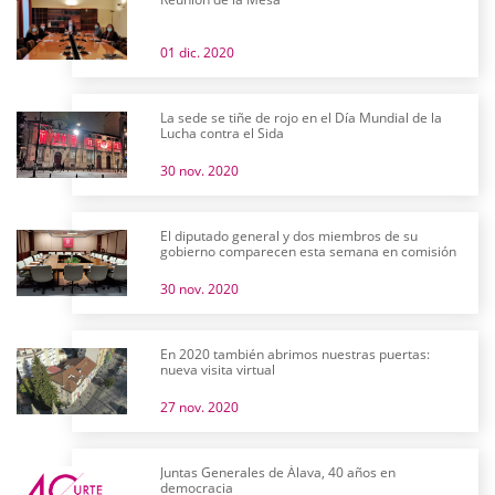
01 dic. 2020
La sede se tiñe de rojo en el Día Mundial de la
Lucha contra el Sida
30 nov. 2020
El diputado general y dos miembros de su
gobierno comparecen esta semana en comisión
30 nov. 2020
En 2020 también abrimos nuestras puertas:
nueva visita virtual
27 nov. 2020
Juntas Generales de Álava, 40 años en
democracia