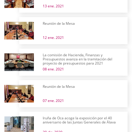
13 ene. 2021
Reunión de la Mesa
12 ene. 2021
La comisión de Hacienda, Finanzas y
Presupuestos avanza en la tramitación del
proyecto de presupuestos para 2021
08 ene. 2021
Reunión de la Mesa
07 ene. 2021
Iruña de Oca acoge la exposición por el 40
aniversario de las Juntas Generales de Álava