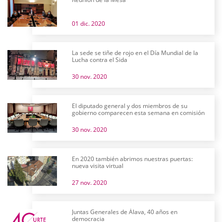
01 dic. 2020
La sede se tiñe de rojo en el Día Mundial de la
Lucha contra el Sida
30 nov. 2020
El diputado general y dos miembros de su
gobierno comparecen esta semana en comisión
30 nov. 2020
En 2020 también abrimos nuestras puertas:
nueva visita virtual
27 nov. 2020
Juntas Generales de Álava, 40 años en
democracia