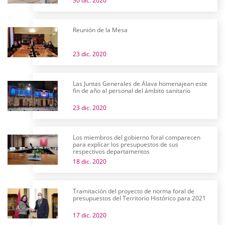
30 dic. 2020
Reunión de la Mesa
23 dic. 2020
Las Juntas Generales de Álava homenajean este
fin de año al personal del ámbito sanitario
23 dic. 2020
Los miembros del gobierno foral comparecen
para explicar los presupuestos de sus
respectivos departamentos
18 dic. 2020
Tramitación del proyecto de norma foral de
presupuestos del Territorio Histórico para 2021
17 dic. 2020