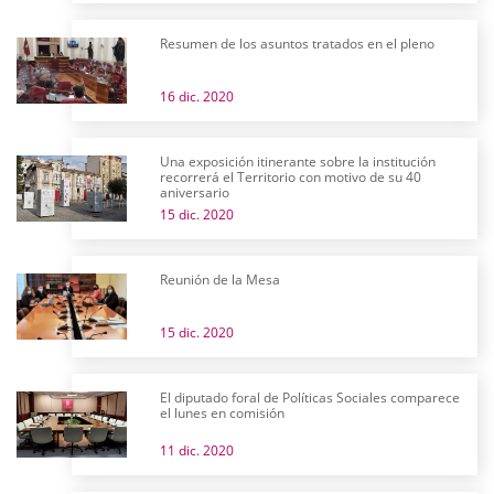
Resumen de los asuntos tratados en el pleno
16 dic. 2020
Una exposición itinerante sobre la institución
recorrerá el Territorio con motivo de su 40
aniversario
15 dic. 2020
Reunión de la Mesa
15 dic. 2020
El diputado foral de Políticas Sociales comparece
el lunes en comisión
11 dic. 2020