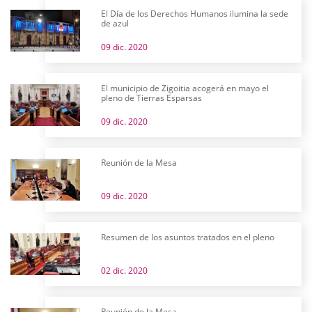
El Día de los Derechos Humanos ilumina la sede
de azul
09 dic. 2020
El municipio de Zigoitia acogerá en mayo el
pleno de Tierras Esparsas
09 dic. 2020
Reunión de la Mesa
09 dic. 2020
Resumen de los asuntos tratados en el pleno
02 dic. 2020
Reunión de la Mesa