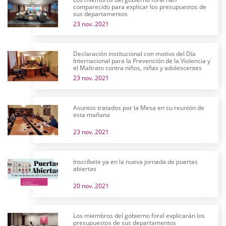
comparecido para explicar los presupuestos de
sus departamentos
23 nov. 2021
Declaración institucional con motivo del Día
Internacional para la Prevención de la Violencia y
el Maltrato contra niños, niñas y adolescentes
23 nov. 2021
Asuntos tratados por la Mesa en su reunión de
esta mañana
23 nov. 2021
Inscríbete ya en la nueva jornada de puertas
abiertas
20 nov. 2021
Los miembros del gobierno foral explicarán los
presupuestos de sus departamentos