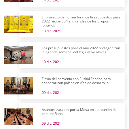
14 dic. 2021
El proyecto de norma foral de Presupuestos para
2022 recibe 364 enmiendas de los grupos
junteros
13 dic. 2021
Los presupuestos para el año 2022 protagonizan
la agenda semanal del legislativo alavés
10 dic. 2021
Firma del convenio con Euskal Fondoa para
cooperar con países en vías de desarrollo
09 dic. 2021
Asuntos tratados por la Mesa en su reunión de
esta mañana
09 dic. 2021