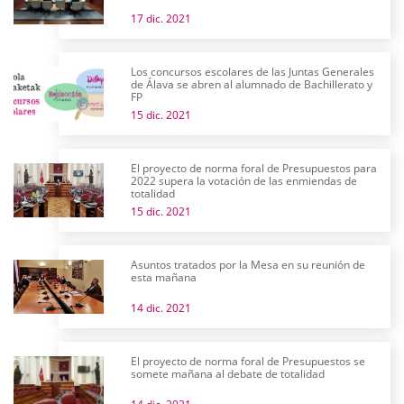
17 dic. 2021
Los concursos escolares de las Juntas Generales
de Álava se abren al alumnado de Bachillerato y
FP
15 dic. 2021
El proyecto de norma foral de Presupuestos para
2022 supera la votación de las enmiendas de
totalidad
15 dic. 2021
Asuntos tratados por la Mesa en su reunión de
esta mañana
14 dic. 2021
El proyecto de norma foral de Presupuestos se
somete mañana al debate de totalidad