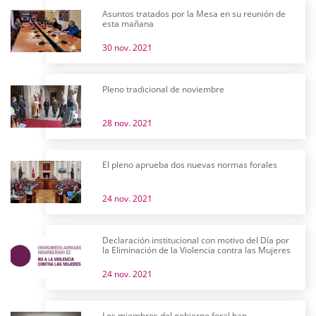
Asuntos tratados por la Mesa en su reunión de
esta mañana
30 nov. 2021
Pleno tradicional de noviembre
28 nov. 2021
El pleno aprueba dos nuevas normas forales
24 nov. 2021
Declaración institucional con motivo del Día por
la Eliminación de la Violencia contra las Mujeres
24 nov. 2021
Los miembros del gobierno foral han