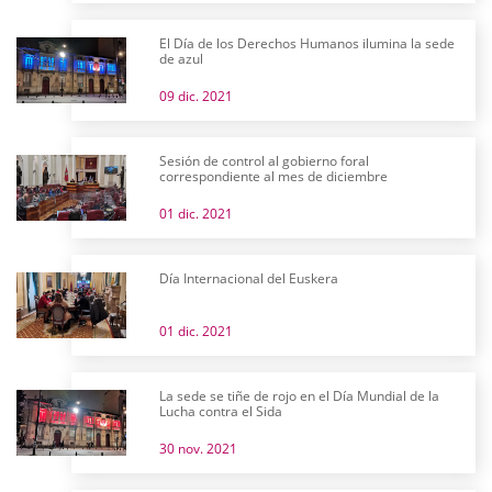
El Día de los Derechos Humanos ilumina la sede
de azul
09 dic. 2021
Sesión de control al gobierno foral
correspondiente al mes de diciembre
01 dic. 2021
Día Internacional del Euskera
01 dic. 2021
La sede se tiñe de rojo en el Día Mundial de la
Lucha contra el Sida
30 nov. 2021