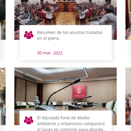
Resumen de los asuntos tratados
en el pleno
30 mar. 2022
El diputado foral de Medio
Ambiente y Urbanismo comparece
el lunes en comisión para abordar