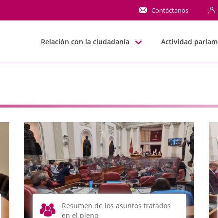
NN
Contáctanos
Relación con la ciudadanía
Actividad parlam
Resumen de los asuntos tratados
en el pleno