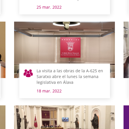
diferentes asuntos
25 mar. 2022
La visita a las obras de la A-625 en
Saratxo abre el lunes la semana
legislativa en Álava
18 mar. 2022