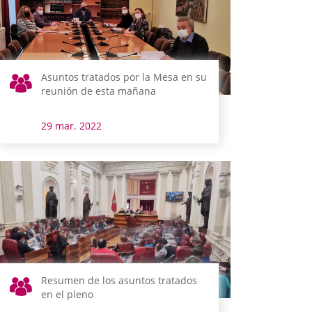
Asuntos tratados por la Mesa en su
reunión de esta mañana
29 mar. 2022
Resumen de los asuntos tratados
en el pleno