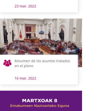
23 mar. 2022
Resumen de los asuntos tratados
en el pleno
16 mar. 2022