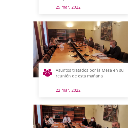
25 mar. 2022
Asuntos tratados por la Mesa en su
reunión de esta mañana
22 mar. 2022