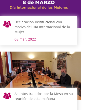
Declaración Institucional con
motivo del Día Internacional de la
Mujer
08 mar. 2022
Asuntos tratados por la Mesa en su
reunión de esta mañana