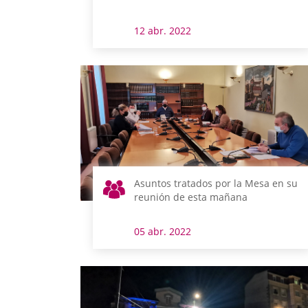
12 abr. 2022
Asuntos tratados por la Mesa en su
reunión de esta mañana
05 abr. 2022