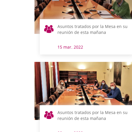
Asuntos tratados por la Mesa en su
reunión de esta mañana
15 mar. 2022
Asuntos tratados por la Mesa en su
reunión de esta mañana