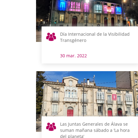
Día Internacional de la Visibilidad
Transgénero
30 mar. 2022
Las Juntas Generales de Álava se
suman mañana sábado a ‘La hora
del planeta’