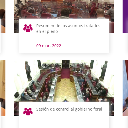
Resumen de los asuntos tratados
en el pleno
09 mar. 2022
Sesión de control al gobierno foral