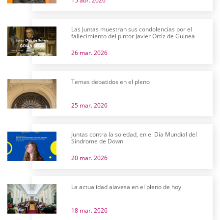
15 abr. 2026
Las Juntas muestran sus condolencias por el
fallecimiento del pintor Javier Ortiz de Guinea
26 mar. 2026
Temas debatidos en el pleno
25 mar. 2026
Juntas contra la soledad, en el Día Mundial del
Síndrome de Down
20 mar. 2026
La actualidad alavesa en el pleno de hoy
18 mar. 2026