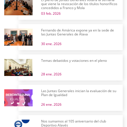
que viene la revocación de los títulos honoríficos
concedidos a Franco y Mola
03 feb. 2026
Fernando de Amárica expone ya en la sede de
las Juntas Generales de Álava
30 ene. 2026
Temas debatidos y votaciones en el pleno
28 ene. 2026
Las Juntas Generales inician la evaluación de su
Plan de Igualdad
26 ene. 2026
Nos sumamos al 105 aniversario del club
Deportivo Alavés