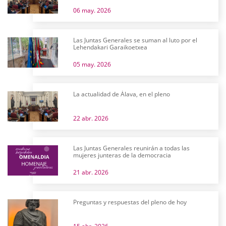
06 may. 2026
Las Juntas Generales se suman al luto por el
Lehendakari Garaikoetxea
05 may. 2026
La actualidad de Álava, en el pleno
22 abr. 2026
Las Juntas Generales reunirán a todas las
mujeres junteras de la democracia
21 abr. 2026
Preguntas y respuestas del pleno de hoy