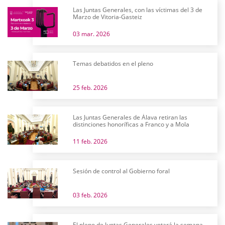
Las Juntas Generales, con las víctimas del 3 de
Marzo de Vitoria-Gasteiz
03 mar. 2026
Temas debatidos en el pleno
25 feb. 2026
Las Juntas Generales de Álava retiran las
distinciones honoríficas a Franco y a Mola
11 feb. 2026
Sesión de control al Gobierno foral
03 feb. 2026
El pleno de Juntas Generales votará la semana