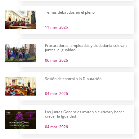
Temas debatidos en el pleno
11 mar. 2026
Procuradoras, empleadas y ciudadanía cultivan
juntas la Igualdad
06 mar. 2026
Sesión de control a la Diputación
04 mar. 2026
Las Juntas Generales invitan a cultivar y hacer
crecer la Igualdad
04 mar. 2026