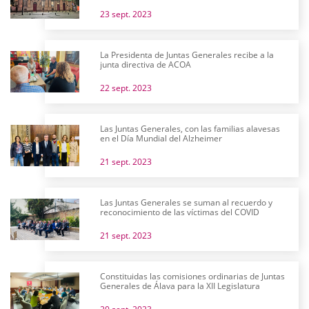
23 sept. 2023
La Presidenta de Juntas Generales recibe a la
junta directiva de ACOA
22 sept. 2023
Las Juntas Generales, con las familias alavesas
en el Día Mundial del Alzheimer
21 sept. 2023
Las Juntas Generales se suman al recuerdo y
reconocimiento de las víctimas del COVID
21 sept. 2023
Constituidas las comisiones ordinarias de Juntas
Generales de Álava para la XII Legislatura