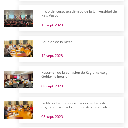
Inicio del curso académico de la Universidad del
País Vasco
13 sept. 2023
Reunión de la Mesa
12 sept. 2023
Resumen de la comisión de Reglamento y
Gobierno Interior
08 sept. 2023
La Mesa tramita decretos normativos de
urgencia fiscal sobre impuestos especiales
05 sept. 2023