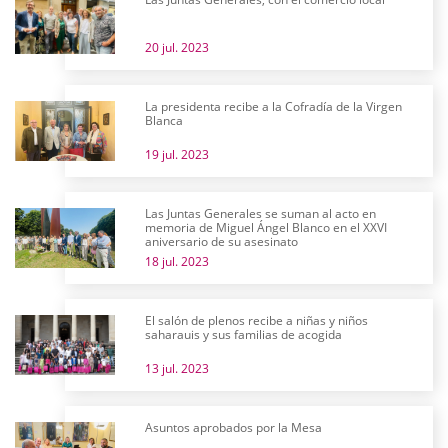
20 jul. 2023
La presidenta recibe a la Cofradía de la Virgen
Blanca
19 jul. 2023
Las Juntas Generales se suman al acto en
memoria de Miguel Ángel Blanco en el XXVI
aniversario de su asesinato
18 jul. 2023
El salón de plenos recibe a niñas y niños
saharauis y sus familias de acogida
13 jul. 2023
Asuntos aprobados por la Mesa