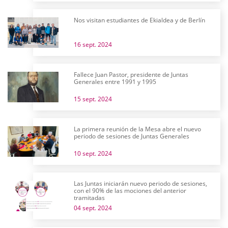
Nos visitan estudiantes de Ekialdea y de Berlín
16 sept. 2024
Fallece Juan Pastor, presidente de Juntas
Generales entre 1991 y 1995
15 sept. 2024
La primera reunión de la Mesa abre el nuevo
periodo de sesiones de Juntas Generales
10 sept. 2024
Las Juntas iniciarán nuevo periodo de sesiones,
con el 90% de las mociones del anterior
tramitadas
04 sept. 2024