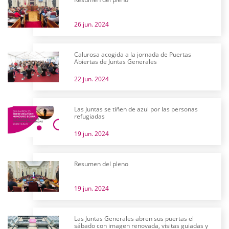
26 jun. 2024
Calurosa acogida a la jornada de Puertas
Abiertas de Juntas Generales
22 jun. 2024
Las Juntas se tiñen de azul por las personas
refugiadas
19 jun. 2024
Resumen del pleno
19 jun. 2024
Las Juntas Generales abren sus puertas el
sábado con imagen renovada, visitas guiadas y