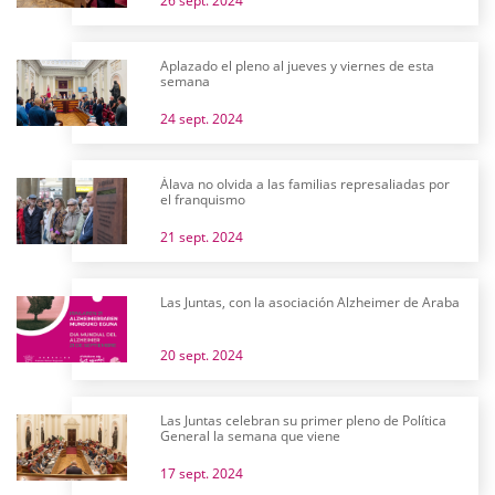
26 sept. 2024
Aplazado el pleno al jueves y viernes de esta
semana
24 sept. 2024
Álava no olvida a las familias represaliadas por
el franquismo
21 sept. 2024
Las Juntas, con la asociación Alzheimer de Araba
20 sept. 2024
Las Juntas celebran su primer pleno de Política
General la semana que viene
17 sept. 2024