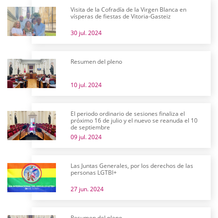
Visita de la Cofradía de la Virgen Blanca en
vísperas de fiestas de Vitoria-Gasteiz
30 jul. 2024
Resumen del pleno
10 jul. 2024
El periodo ordinario de sesiones finaliza el
próximo 16 de julio y el nuevo se reanuda el 10
de septiembre
09 jul. 2024
Las Juntas Generales, por los derechos de las
personas LGTBI+
27 jun. 2024
Resumen del pleno