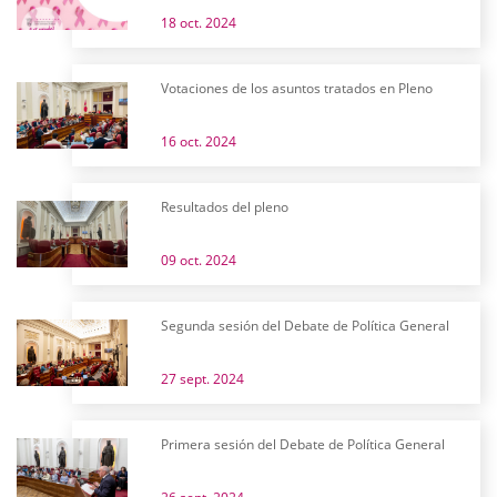
18 oct. 2024
Votaciones de los asuntos tratados en Pleno
16 oct. 2024
Resultados del pleno
09 oct. 2024
Segunda sesión del Debate de Política General
27 sept. 2024
Primera sesión del Debate de Política General