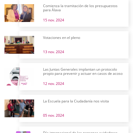
Comienza la tramitación de los presupuestos
para Álava
15 nov. 2024
Votaciones en el pleno
13 nov. 2024
Las Juntas Generales implantan un protocolo
propio para prevenir y actuar en casos de acoso
12 nov. 2024
La Escuela para la Ciudadanía nos visita
05 nov. 2024
Día internacional de las personas cuidadoras