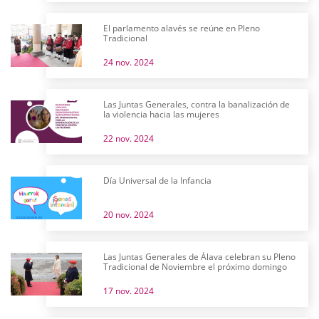
El parlamento alavés se reúne en Pleno
Tradicional
24 nov. 2024
Las Juntas Generales, contra la banalización de
la violencia hacia las mujeres
22 nov. 2024
Día Universal de la Infancia
20 nov. 2024
Las Juntas Generales de Álava celebran su Pleno
Tradicional de Noviembre el próximo domingo
17 nov. 2024