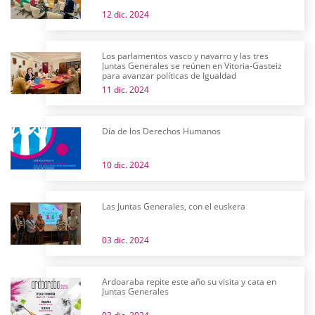
12 dic. 2024
Los parlamentos vasco y navarro y las tres
Juntas Generales se reúnen en Vitoria-Gasteiz
para avanzar políticas de Igualdad
11 dic. 2024
Día de los Derechos Humanos
10 dic. 2024
Las Juntas Generales, con el euskera
03 dic. 2024
Ardoaraba repite este año su visita y cata en
Juntas Generales