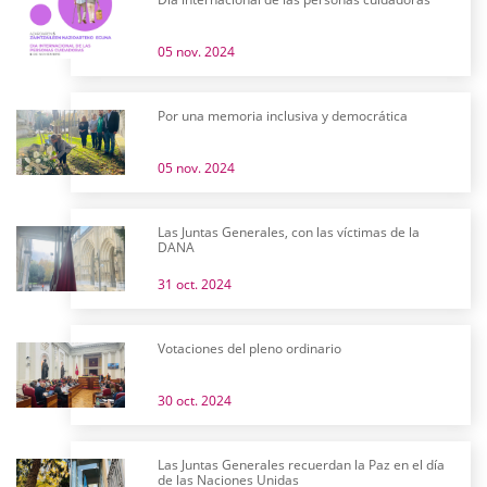
05 nov. 2024
Por una memoria inclusiva y democrática
05 nov. 2024
Las Juntas Generales, con las víctimas de la
DANA
31 oct. 2024
Votaciones del pleno ordinario
30 oct. 2024
Las Juntas Generales recuerdan la Paz en el día
de las Naciones Unidas