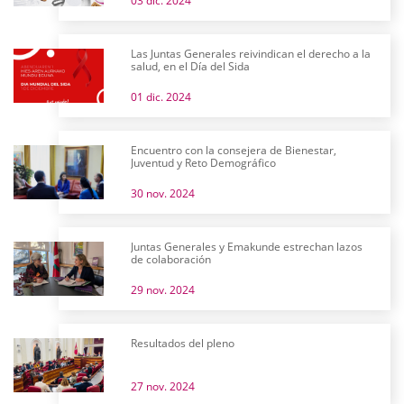
03 dic. 2024
Las Juntas Generales reivindican el derecho a la
salud, en el Día del Sida
01 dic. 2024
Encuentro con la consejera de Bienestar,
Juventud y Reto Demográfico
30 nov. 2024
Juntas Generales y Emakunde estrechan lazos
de colaboración
29 nov. 2024
Resultados del pleno
27 nov. 2024