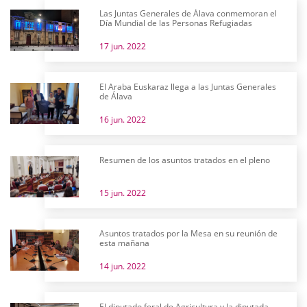
Las Juntas Generales de Álava conmemoran el
Día Mundial de las Personas Refugiadas
17 jun. 2022
El Araba Euskaraz llega a las Juntas Generales
de Álava
16 jun. 2022
Resumen de los asuntos tratados en el pleno
15 jun. 2022
Asuntos tratados por la Mesa en su reunión de
esta mañana
14 jun. 2022
El diputado foral de Agricultura y la diputada