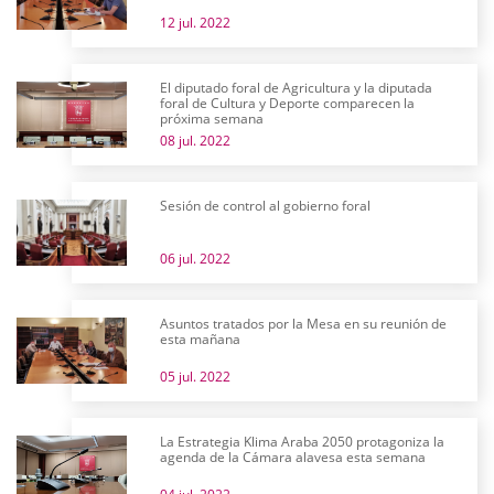
12 jul. 2022
El diputado foral de Agricultura y la diputada
foral de Cultura y Deporte comparecen la
próxima semana
08 jul. 2022
Sesión de control al gobierno foral
06 jul. 2022
Asuntos tratados por la Mesa en su reunión de
esta mañana
05 jul. 2022
La Estrategia Klima Araba 2050 protagoniza la
agenda de la Cámara alavesa esta semana