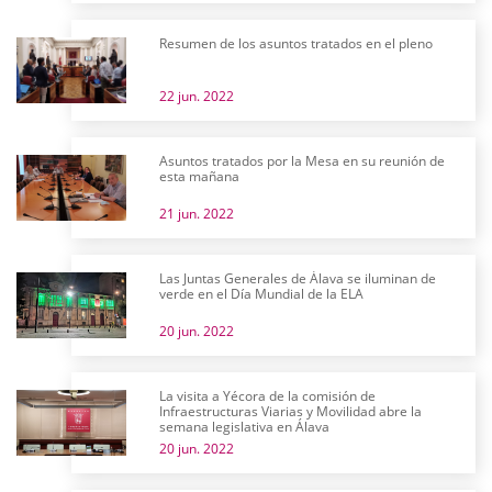
Resumen de los asuntos tratados en el pleno
22 jun. 2022
Asuntos tratados por la Mesa en su reunión de
esta mañana
21 jun. 2022
Las Juntas Generales de Álava se iluminan de
verde en el Día Mundial de la ELA
20 jun. 2022
La visita a Yécora de la comisión de
Infraestructuras Viarias y Movilidad abre la
semana legislativa en Álava
20 jun. 2022