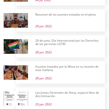
04 jul. 2022
Resumen de los asuntos tratados en el pleno
29 jun. 2022
28 de junio, Día Internacional por los Derechos
de las personas LGTBI
28 jun. 2022
Asuntos tratados por la Mesa en su reunión de
esta mañana
28 jun. 2022
Las Juntas Generales de Álava, espacio libre de
discriminación
23 jun. 2022