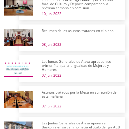
foral de Cultura y Deporte comparecen la
próxima semana en comisión
10 jun. 2022
Resumen de los asuntos tratados en el pleno
08 jun. 2022
Las Juntas Generales de Álava aprueban su
primer Plan para la Igualdad de Mujeres y
Hombres
07 jun. 2022
Asuntos tratados por la Mesa en su reunión de
esta mañana
07 jun. 2022
Las Juntas Generales de Álava apoyan al
Baskonia en su camino hacia el título de liga ACB