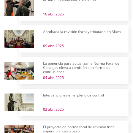
10 abr. 2025
Aprobada la revisión fiscal y tributaria en Álava
09 abr. 2025
La ponencia para actualizar la Norma Foral de
Concejos eleva a comisión su informe de
conclusiones
04 abr. 2025
Intervenciones en el pleno de control
02 abr. 2025
El proyecto de norma foral de revisión fiscal
supera un nuevo paso