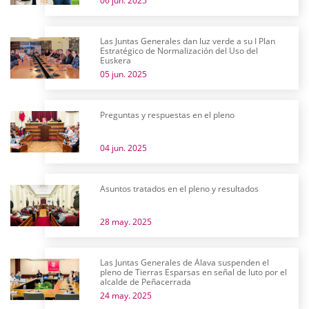
06 jun. 2025
Las Juntas Generales dan luz verde a su I Plan
Estratégico de Normalización del Uso del
Euskera
05 jun. 2025
Preguntas y respuestas en el pleno
04 jun. 2025
Asuntos tratados en el pleno y resultados
28 may. 2025
Las Juntas Generales de Álava suspenden el
pleno de Tierras Esparsas en señal de luto por el
alcalde de Peñacerrada
24 may. 2025