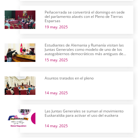
Peñacerrada se convertirá el domingo en sede
del parlamento alavés con el Pleno de Tierras
Esparsas
19 may. 2025
Estudiantes de Alemania y Rumanía visitan las
Juntas Generales como modelo de uno de los
autogobiernos democráticos más antiguos de
Europa
15 may. 2025
Asuntos tratados en el pleno
14 may. 2025
Las Juntas Generales se suman al movimiento
Euskaraldia para activar el uso del euskera
14 may. 2025