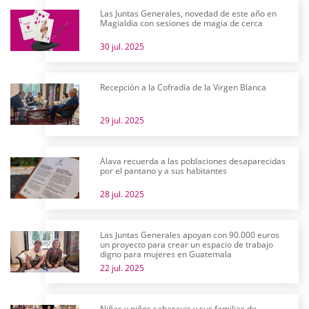
Las Juntas Generales, novedad de este año en
Magialdia con sesiones de magia de cerca
30 jul. 2025
Recepción a la Cofradía de la Virgen Blanca
29 jul. 2025
Álava recuerda a las poblaciones desaparecidas
por el pantano y a sus habitantes
28 jul. 2025
Las Juntas Generales apoyan con 90.000 euros
un proyecto para crear un espacio de trabajo
digno para mujeres en Guatemala
22 jul. 2025
Niñas y niños saharauis y sus familias de