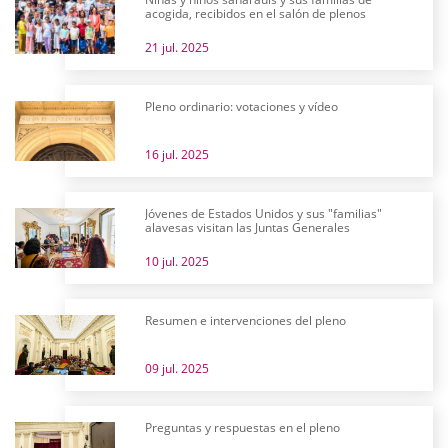
acogida, recibidos en el salón de plenos
21 jul. 2025
Pleno ordinario: votaciones y vídeo
16 jul. 2025
Jóvenes de Estados Unidos y sus "familias"
alavesas visitan las Juntas Generales
10 jul. 2025
Resumen e intervenciones del pleno
09 jul. 2025
Preguntas y respuestas en el pleno