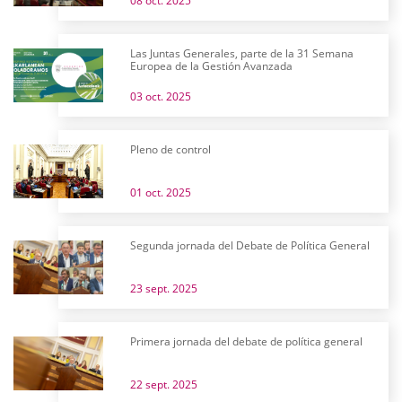
08 oct. 2025
Las Juntas Generales, parte de la 31 Semana
Europea de la Gestión Avanzada
03 oct. 2025
Pleno de control
01 oct. 2025
Segunda jornada del Debate de Política General
23 sept. 2025
Primera jornada del debate de política general
22 sept. 2025