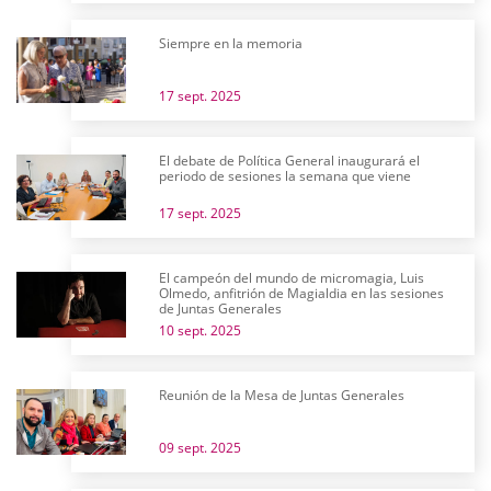
Siempre en la memoria
17 sept. 2025
El debate de Política General inaugurará el
periodo de sesiones la semana que viene
17 sept. 2025
El campeón del mundo de micromagia, Luis
Olmedo, anfitrión de Magialdia en las sesiones
de Juntas Generales
10 sept. 2025
Reunión de la Mesa de Juntas Generales
09 sept. 2025