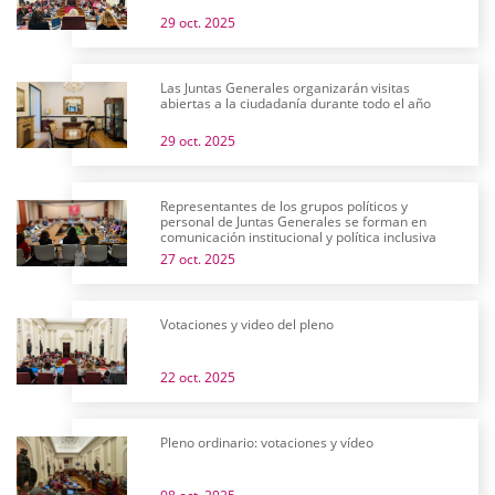
29 oct. 2025
Las Juntas Generales organizarán visitas
abiertas a la ciudadanía durante todo el año
29 oct. 2025
Representantes de los grupos políticos y
personal de Juntas Generales se forman en
comunicación institucional y política inclusiva
27 oct. 2025
Votaciones y video del pleno
22 oct. 2025
Pleno ordinario: votaciones y vídeo