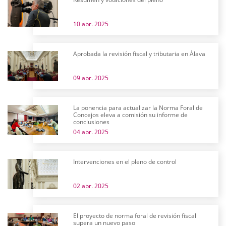
10 abr. 2025
Aprobada la revisión fiscal y tributaria en Álava
09 abr. 2025
La ponencia para actualizar la Norma Foral de
Concejos eleva a comisión su informe de
conclusiones
04 abr. 2025
Intervenciones en el pleno de control
02 abr. 2025
El proyecto de norma foral de revisión fiscal
supera un nuevo paso