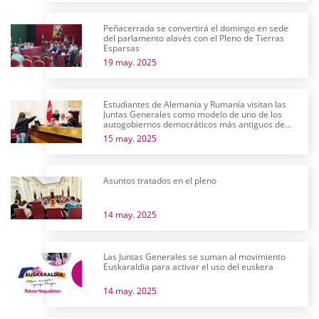
Peñacerrada se convertirá el domingo en sede
del parlamento alavés con el Pleno de Tierras
Esparsas
19 may. 2025
Estudiantes de Alemania y Rumanía visitan las
Juntas Generales como modelo de uno de los
autogobiernos democráticos más antiguos de
Europa
15 may. 2025
Asuntos tratados en el pleno
14 may. 2025
Las Juntas Generales se suman al movimiento
Euskaraldia para activar el uso del euskera
14 may. 2025