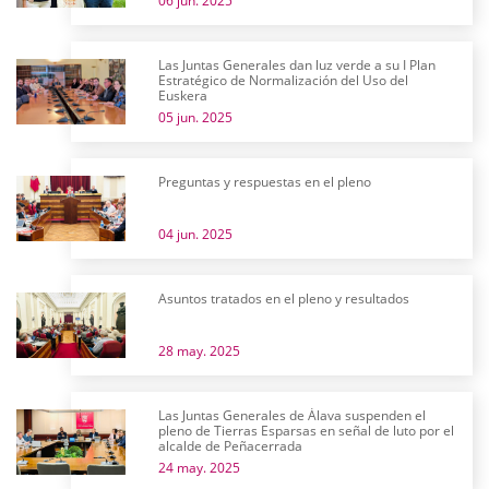
06 jun. 2025
Las Juntas Generales dan luz verde a su I Plan
Estratégico de Normalización del Uso del
Euskera
05 jun. 2025
Preguntas y respuestas en el pleno
04 jun. 2025
Asuntos tratados en el pleno y resultados
28 may. 2025
Las Juntas Generales de Álava suspenden el
pleno de Tierras Esparsas en señal de luto por el
alcalde de Peñacerrada
24 may. 2025