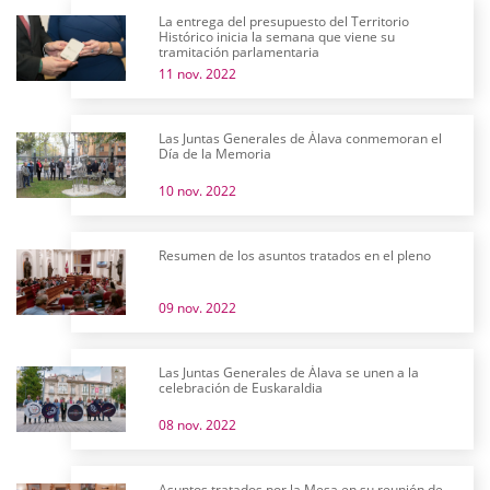
La entrega del presupuesto del Territorio
Histórico inicia la semana que viene su
tramitación parlamentaria
11 nov. 2022
Las Juntas Generales de Álava conmemoran el
Día de la Memoria
10 nov. 2022
Resumen de los asuntos tratados en el pleno
09 nov. 2022
Las Juntas Generales de Álava se unen a la
celebración de Euskaraldia
08 nov. 2022
Asuntos tratados por la Mesa en su reunión de