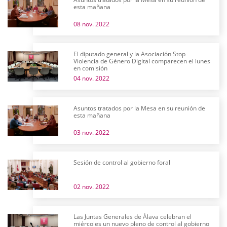
esta mañana
08 nov. 2022
El diputado general y la Asociación Stop
Violencia de Género Digital comparecen el lunes
en comisión
04 nov. 2022
Asuntos tratados por la Mesa en su reunión de
esta mañana
03 nov. 2022
Sesión de control al gobierno foral
02 nov. 2022
Las Juntas Generales de Álava celebran el
miércoles un nuevo pleno de control al gobierno