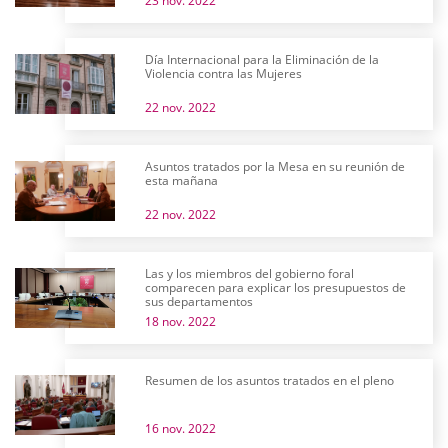
23 nov. 2022
Día Internacional para la Eliminación de la
Violencia contra las Mujeres
22 nov. 2022
Asuntos tratados por la Mesa en su reunión de
esta mañana
22 nov. 2022
Las y los miembros del gobierno foral
comparecen para explicar los presupuestos de
sus departamentos
18 nov. 2022
Resumen de los asuntos tratados en el pleno
16 nov. 2022