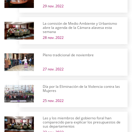
29 nov. 2022
La comisión de Medio Ambiente y Urbanismo
abre la agenda de la Cámara alavesa esta
semana
28 nov. 2022
Pleno tradicional de noviembre
27 nov. 2022
Día por la Eliminación de la Violencia contra las
Mujeres
25 nov. 2022
Las y los miembros del gobierno foral han
comparecido para explicar los presupuestos de
sus departamentos