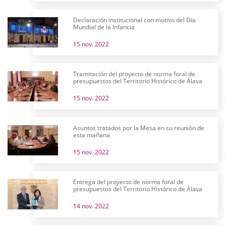
Declaración institucional con motivo del Día
Mundial de la Infancia
15 nov. 2022
Tramitación del proyecto de norma foral de
presupuestos del Territorio Histórico de Álava
15 nov. 2022
Asuntos tratados por la Mesa en su reunión de
esta mañana
15 nov. 2022
Entrega del proyecto de norma foral de
presupuestos del Territorio Histórico de Álava
14 nov. 2022