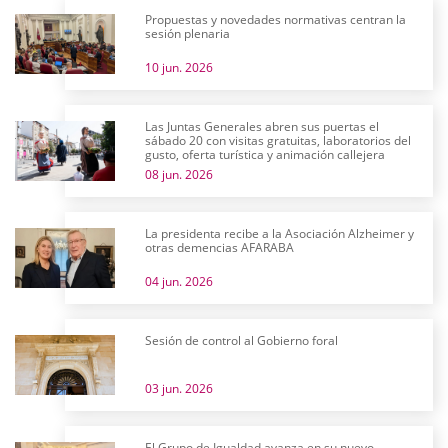
Propuestas y novedades normativas centran la
sesión plenaria
10 jun. 2026
Las Juntas Generales abren sus puertas el
sábado 20 con visitas gratuitas, laboratorios del
gusto, oferta turística y animación callejera
08 jun. 2026
La presidenta recibe a la Asociación Alzheimer y
otras demencias AFARABA
04 jun. 2026
Sesión de control al Gobierno foral
03 jun. 2026
El Grupo de Igualdad avanza en su nuevo