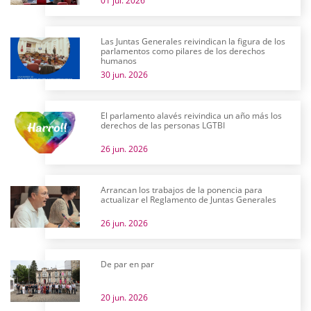
01 jul. 2026
Las Juntas Generales reivindican la figura de los
parlamentos como pilares de los derechos
humanos
30 jun. 2026
El parlamento alavés reivindica un año más los
derechos de las personas LGTBI
26 jun. 2026
Arrancan los trabajos de la ponencia para
actualizar el Reglamento de Juntas Generales
26 jun. 2026
De par en par
20 jun. 2026