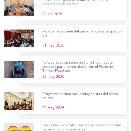
documento de trabajo
02 jun. 2026
Peñacerrada, sede del parlamento alavés por un
día
31 may. 2026
Peñacerrada se convertirá el 31 de mayo en
sede del parlamento alavés con el Pleno de
Tierras Esparsas
22 may. 2026
Proyectos normativos, protagonistas del pleno
de hoy
20 may. 2026
Las Juntas Generales reivindican respeto a todas
las orientaciones sexuales