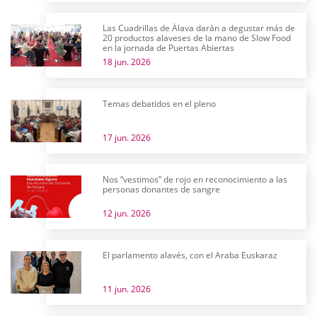
Las Cuadrillas de Álava darán a degustar más de
20 productos alaveses de la mano de Slow Food
en la jornada de Puertas Abiertas
18 jun. 2026
Temas debatidos en el pleno
17 jun. 2026
Nos “vestimos” de rojo en reconocimiento a las
personas donantes de sangre
12 jun. 2026
El parlamento alavés, con el Araba Euskaraz
11 jun. 2026