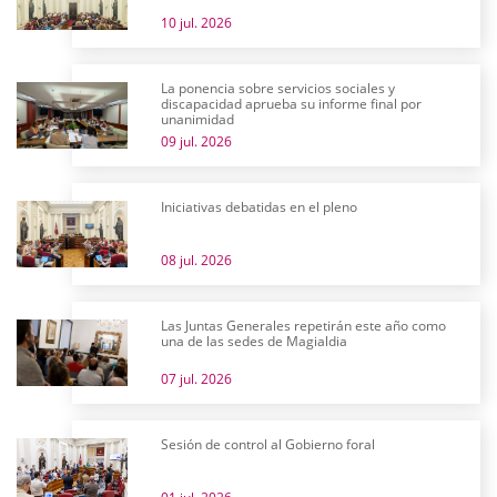
10 jul. 2026
La ponencia sobre servicios sociales y
discapacidad aprueba su informe final por
unanimidad
09 jul. 2026
Iniciativas debatidas en el pleno
08 jul. 2026
Las Juntas Generales repetirán este año como
una de las sedes de Magialdia
07 jul. 2026
Sesión de control al Gobierno foral