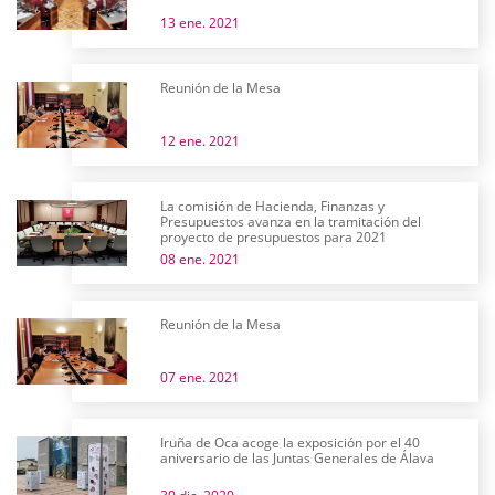
13 ene. 2021
Reunión de la Mesa
12 ene. 2021
La comisión de Hacienda, Finanzas y
Presupuestos avanza en la tramitación del
proyecto de presupuestos para 2021
08 ene. 2021
Reunión de la Mesa
07 ene. 2021
Iruña de Oca acoge la exposición por el 40
aniversario de las Juntas Generales de Álava