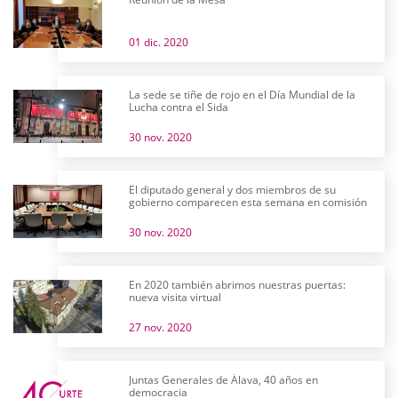
01 dic. 2020
La sede se tiñe de rojo en el Día Mundial de la
Lucha contra el Sida
30 nov. 2020
El diputado general y dos miembros de su
gobierno comparecen esta semana en comisión
30 nov. 2020
En 2020 también abrimos nuestras puertas:
nueva visita virtual
27 nov. 2020
Juntas Generales de Álava, 40 años en
democracia