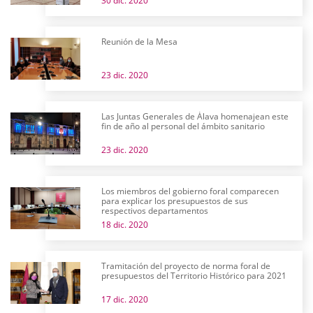
30 dic. 2020
Reunión de la Mesa
23 dic. 2020
Las Juntas Generales de Álava homenajean este
fin de año al personal del ámbito sanitario
23 dic. 2020
Los miembros del gobierno foral comparecen
para explicar los presupuestos de sus
respectivos departamentos
18 dic. 2020
Tramitación del proyecto de norma foral de
presupuestos del Territorio Histórico para 2021
17 dic. 2020