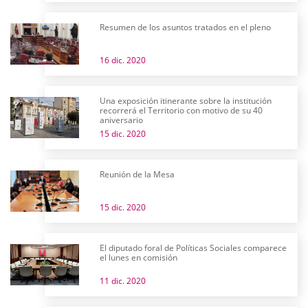
Resumen de los asuntos tratados en el pleno
16 dic. 2020
Una exposición itinerante sobre la institución
recorrerá el Territorio con motivo de su 40
aniversario
15 dic. 2020
Reunión de la Mesa
15 dic. 2020
El diputado foral de Políticas Sociales comparece
el lunes en comisión
11 dic. 2020