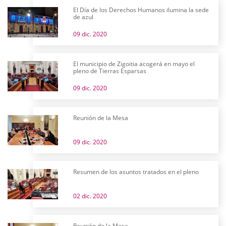
El Día de los Derechos Humanos ilumina la sede
de azul
09 dic. 2020
El municipio de Zigoitia acogerá en mayo el
pleno de Tierras Esparsas
09 dic. 2020
Reunión de la Mesa
09 dic. 2020
Resumen de los asuntos tratados en el pleno
02 dic. 2020
Reunión de la Mesa