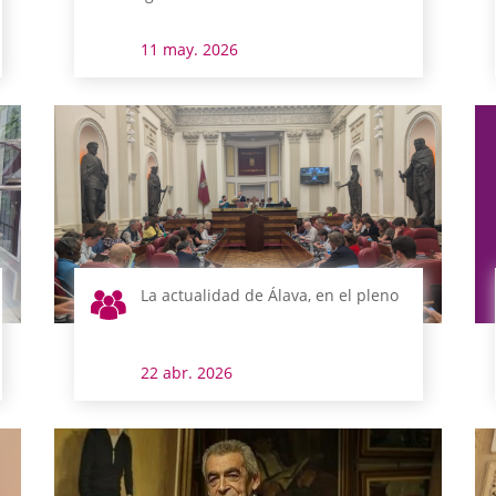
11 may. 2026
La actualidad de Álava, en el pleno
22 abr. 2026