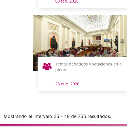
03 feb. 2026
Temas debatidos y votaciones en el
pleno
28 ene. 2026
Mostrando el intervalo 25 - 48 de 735 resultados.