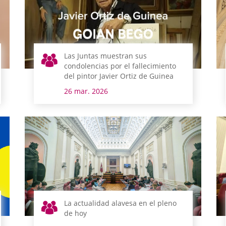
Las Juntas muestran sus
condolencias por el fallecimiento
del pintor Javier Ortiz de Guinea
26 mar. 2026
La actualidad alavesa en el pleno
de hoy