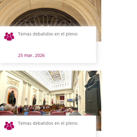
Temas debatidos en el pleno
25 mar. 2026
Temas debatidos en el pleno