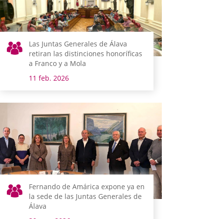
Las Juntas Generales de Álava
retiran las distinciones honoríficas
a Franco y a Mola
11 feb. 2026
Fernando de Amárica expone ya en
la sede de las Juntas Generales de
Álava