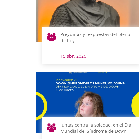
Preguntas y respuestas del pleno
de hoy
15 abr. 2026
Juntas contra la soledad, en el Día
Mundial del Síndrome de Down