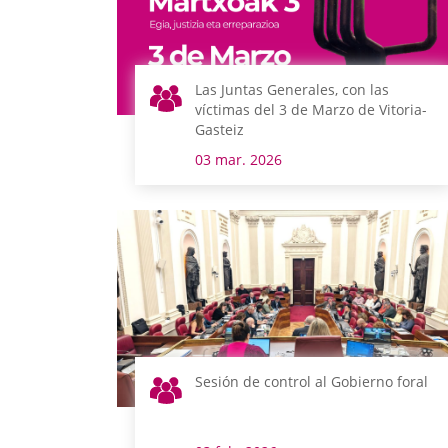
Las Juntas Generales, con las
víctimas del 3 de Marzo de Vitoria-
Gasteiz
03 mar. 2026
Sesión de control al Gobierno foral