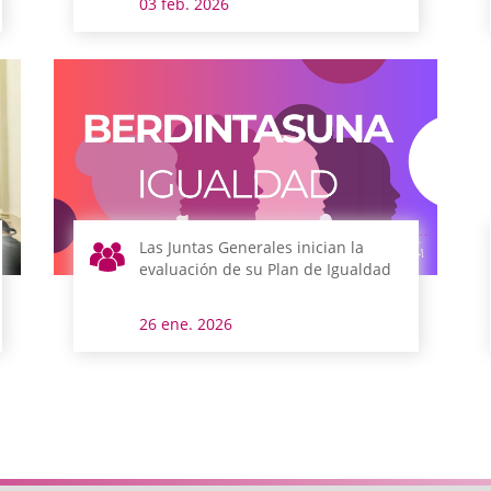
03 feb. 2026
Las Juntas Generales inician la
evaluación de su Plan de Igualdad
26 ene. 2026