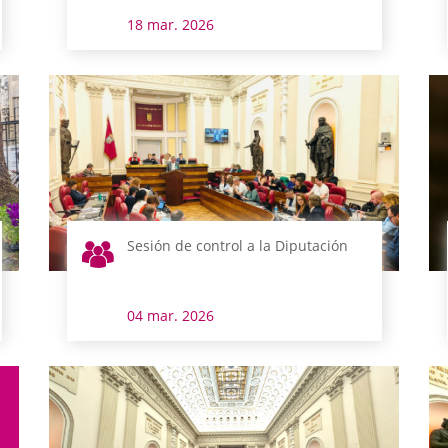
18 mar. 2026
Sesión de control a la Diputación
04 mar. 2026