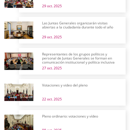
29 oct. 2025
Las Juntas Generales organizarán visitas
abiertas a la ciudadanía durante todo el año
29 oct. 2025
Representantes de los grupos políticos y
personal de Juntas Generales se forman en
comunicación institucional y política inclusiva
27 oct. 2025
Votaciones y video del pleno
22 oct. 2025
Pleno ordinario: votaciones y vídeo