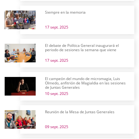
Siempre en la memoria
17 sept. 2025
El debate de Política General inaugurará el
periodo de sesiones la semana que viene
17 sept. 2025
El campeón del mundo de micromagia, Luis
Olmedo, anfitrión de Magialdia en las sesiones
de Juntas Generales
10 sept. 2025
Reunión de la Mesa de Juntas Generales
09 sept. 2025