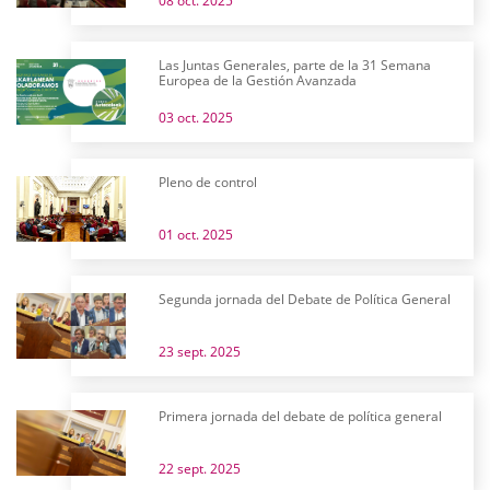
08 oct. 2025
Las Juntas Generales, parte de la 31 Semana
Europea de la Gestión Avanzada
03 oct. 2025
Pleno de control
01 oct. 2025
Segunda jornada del Debate de Política General
23 sept. 2025
Primera jornada del debate de política general
22 sept. 2025