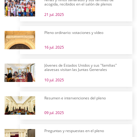
acogida, recibidos en el salón de plenos
21 jul. 2025
Pleno ordinario: votaciones y vídeo
16 jul. 2025
Jóvenes de Estados Unidos y sus "familias"
alavesas visitan las Juntas Generales
10 jul. 2025
Resumen e intervenciones del pleno
09 jul. 2025
Preguntas y respuestas en el pleno