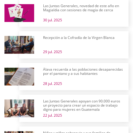
Las Juntas Generales, novedad de este año en
Magialdia con sesiones de magia de cerca
30 jul. 2025
Recepción a la Cofradía de la Virgen Blanca
29 jul. 2025
Álava recuerda a las poblaciones desaparecidas
por el pantano y a sus habitantes
28 jul. 2025
Las Juntas Generales apoyan con 90.000 euros
un proyecto para crear un espacio de trabajo
digno para mujeres en Guatemala
22 jul. 2025
Niñas y niños saharauis y sus familias de