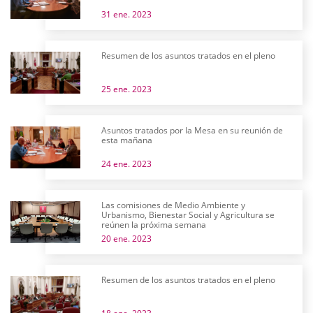
31 ene. 2023
Resumen de los asuntos tratados en el pleno
25 ene. 2023
Asuntos tratados por la Mesa en su reunión de
esta mañana
24 ene. 2023
Las comisiones de Medio Ambiente y
Urbanismo, Bienestar Social y Agricultura se
reúnen la próxima semana
20 ene. 2023
Resumen de los asuntos tratados en el pleno