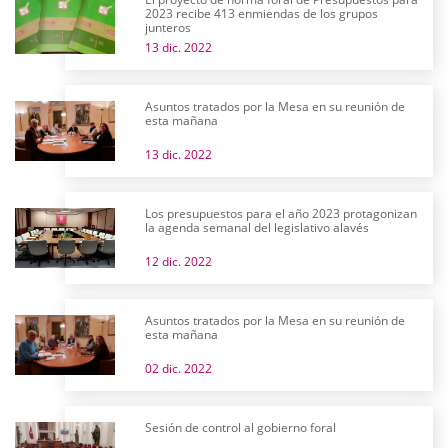
2023 recibe 413 enmiendas de los grupos
junteros
13 dic. 2022
Asuntos tratados por la Mesa en su reunión de
esta mañana
13 dic. 2022
Los presupuestos para el año 2023 protagonizan
la agenda semanal del legislativo alavés
12 dic. 2022
Asuntos tratados por la Mesa en su reunión de
esta mañana
02 dic. 2022
Sesión de control al gobierno foral