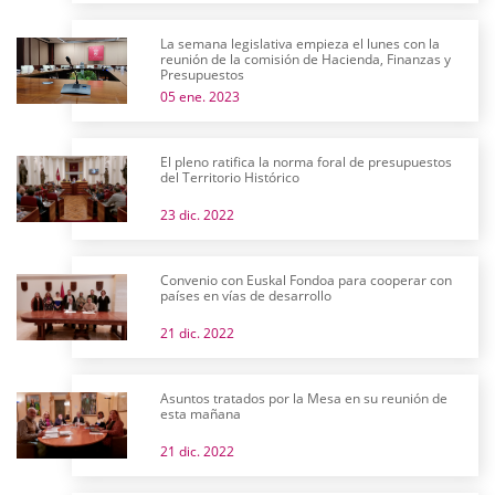
La semana legislativa empieza el lunes con la
reunión de la comisión de Hacienda, Finanzas y
Presupuestos
05 ene. 2023
El pleno ratifica la norma foral de presupuestos
del Territorio Histórico
23 dic. 2022
Convenio con Euskal Fondoa para cooperar con
países en vías de desarrollo
21 dic. 2022
Asuntos tratados por la Mesa en su reunión de
esta mañana
21 dic. 2022