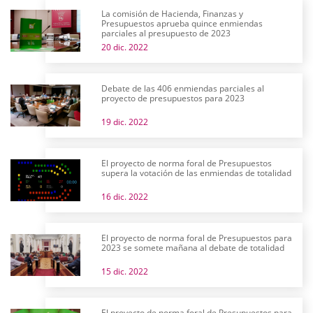
La comisión de Hacienda, Finanzas y
Presupuestos aprueba quince enmiendas
parciales al presupuesto de 2023
20 dic. 2022
Debate de las 406 enmiendas parciales al
proyecto de presupuestos para 2023
19 dic. 2022
El proyecto de norma foral de Presupuestos
supera la votación de las enmiendas de totalidad
16 dic. 2022
El proyecto de norma foral de Presupuestos para
2023 se somete mañana al debate de totalidad
15 dic. 2022
El proyecto de norma foral de Presupuestos para