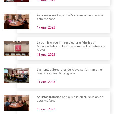
18 ene. 2023
Asuntos tratados por la Mesa en su reunión de
esta mañana
17 ene. 2023
La comisión de Infraestructuras Viarias y
Movilidad abre el lunes la semana legislativa en
Álava
13 ene. 2023
Las Juntas Generales de Álava se forman en el
uso no sexista del lenguaje
11 ene. 2023
Asuntos tratados por la Mesa en su reunión de
esta mañana
10 ene. 2023