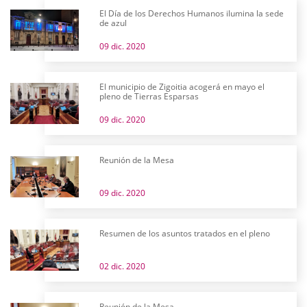
El Día de los Derechos Humanos ilumina la sede
de azul
09 dic. 2020
El municipio de Zigoitia acogerá en mayo el
pleno de Tierras Esparsas
09 dic. 2020
Reunión de la Mesa
09 dic. 2020
Resumen de los asuntos tratados en el pleno
02 dic. 2020
Reunión de la Mesa