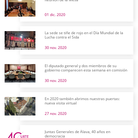
01 dic. 2020
La sede se tiñe de rojo en el Día Mundial de la
Lucha contra el Sida
30 nov. 2020
El diputado general y dos miembros de su
gobierno comparecen esta semana en comisión
30 nov. 2020
En 2020 también abrimos nuestras puertas:
nueva visita virtual
27 nov. 2020
Juntas Generales de Álava, 40 años en
democracia