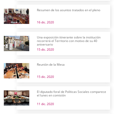
Resumen de los asuntos tratados en el pleno
16 dic. 2020
Una exposición itinerante sobre la institución
recorrerá el Territorio con motivo de su 40
aniversario
15 dic. 2020
Reunión de la Mesa
15 dic. 2020
El diputado foral de Políticas Sociales comparece
el lunes en comisión
11 dic. 2020