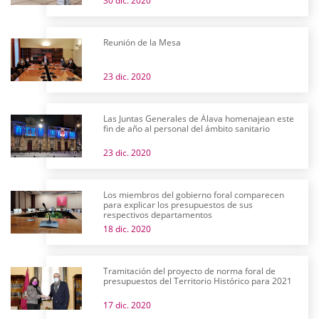
30 dic. 2020
Reunión de la Mesa
23 dic. 2020
Las Juntas Generales de Álava homenajean este
fin de año al personal del ámbito sanitario
23 dic. 2020
Los miembros del gobierno foral comparecen
para explicar los presupuestos de sus
respectivos departamentos
18 dic. 2020
Tramitación del proyecto de norma foral de
presupuestos del Territorio Histórico para 2021
17 dic. 2020