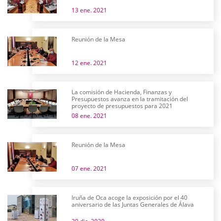
13 ene. 2021
Reunión de la Mesa
12 ene. 2021
La comisión de Hacienda, Finanzas y
Presupuestos avanza en la tramitación del
proyecto de presupuestos para 2021
08 ene. 2021
Reunión de la Mesa
07 ene. 2021
Iruña de Oca acoge la exposición por el 40
aniversario de las Juntas Generales de Álava