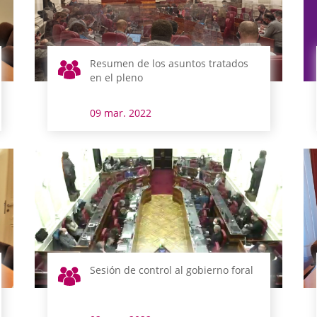
Resumen de los asuntos tratados
en el pleno
09 mar. 2022
Sesión de control al gobierno foral