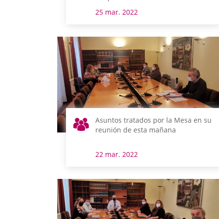
25 mar. 2022
Asuntos tratados por la Mesa en su
reunión de esta mañana
22 mar. 2022