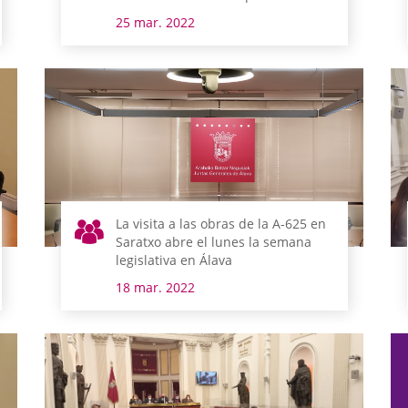
diferentes asuntos
25 mar. 2022
La visita a las obras de la A-625 en
Saratxo abre el lunes la semana
legislativa en Álava
18 mar. 2022