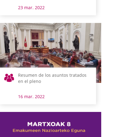
23 mar. 2022
Resumen de los asuntos tratados
en el pleno
16 mar. 2022