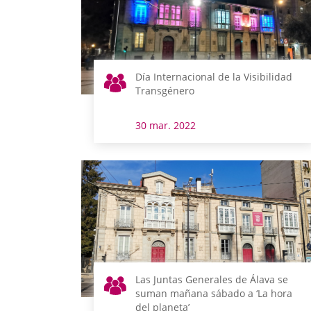
Día Internacional de la Visibilidad
Transgénero
30 mar. 2022
Las Juntas Generales de Álava se
suman mañana sábado a ‘La hora
del planeta’