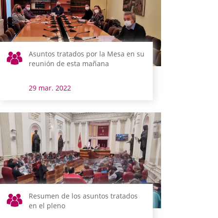
Asuntos tratados por la Mesa en su
reunión de esta mañana
29 mar. 2022
Resumen de los asuntos tratados
en el pleno