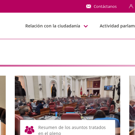
NN
Contáctanos
Relación con la ciudadanía
Actividad parlam
Resumen de los asuntos tratados
en el pleno