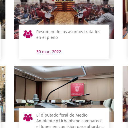
Resumen de los asuntos tratados
en el pleno
30 mar. 2022
El diputado foral de Medio
Ambiente y Urbanismo comparece
el lunes en comisión para abordar