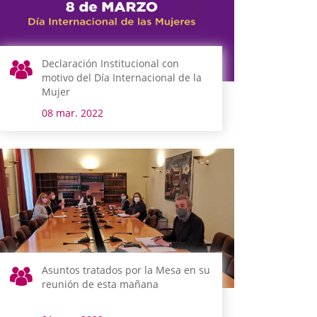
Declaración Institucional con
motivo del Día Internacional de la
Mujer
08 mar. 2022
Asuntos tratados por la Mesa en su
reunión de esta mañana