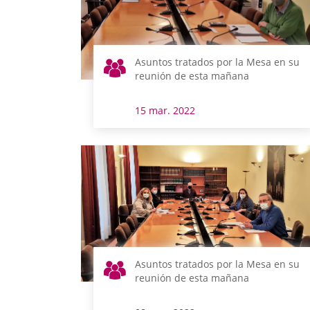
Asuntos tratados por la Mesa en su
reunión de esta mañana
15 mar. 2022
Asuntos tratados por la Mesa en su
reunión de esta mañana