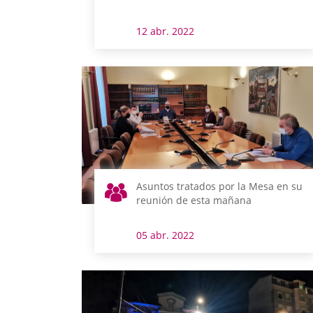
12 abr. 2022
Asuntos tratados por la Mesa en su
reunión de esta mañana
05 abr. 2022