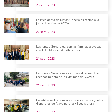
23 sept. 2023
La Presidenta de Juntas Generales recibe a la
junta directiva de ACOA
22 sept. 2023
Las Juntas Generales, con las familias alavesas
en el Día Mundial del Alzheimer
21 sept. 2023
Las Juntas Generales se suman al recuerdo y
reconocimiento de las víctimas del COVID
21 sept. 2023
Constituidas las comisiones ordinarias de Juntas
Generales de Álava para la XII Legislatura