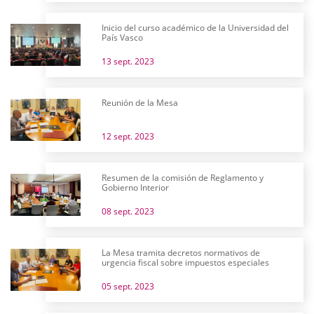
Inicio del curso académico de la Universidad del
País Vasco
13 sept. 2023
Reunión de la Mesa
12 sept. 2023
Resumen de la comisión de Reglamento y
Gobierno Interior
08 sept. 2023
La Mesa tramita decretos normativos de
urgencia fiscal sobre impuestos especiales
05 sept. 2023