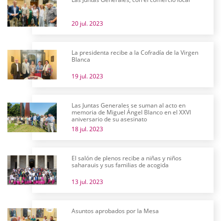
20 jul. 2023
La presidenta recibe a la Cofradía de la Virgen
Blanca
19 jul. 2023
Las Juntas Generales se suman al acto en
memoria de Miguel Ángel Blanco en el XXVI
aniversario de su asesinato
18 jul. 2023
El salón de plenos recibe a niñas y niños
saharauis y sus familias de acogida
13 jul. 2023
Asuntos aprobados por la Mesa