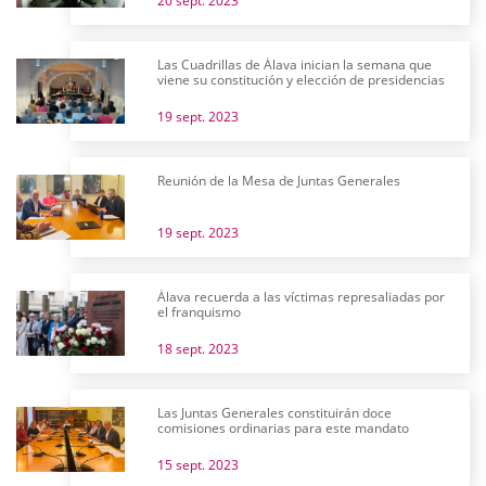
20 sept. 2023
Las Cuadrillas de Álava inician la semana que
viene su constitución y elección de presidencias
19 sept. 2023
Reunión de la Mesa de Juntas Generales
19 sept. 2023
Álava recuerda a las víctimas represaliadas por
el franquismo
18 sept. 2023
Las Juntas Generales constituirán doce
comisiones ordinarias para este mandato
15 sept. 2023