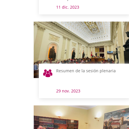
11 dic. 2023
Resumen de la sesión plenaria
29 nov. 2023