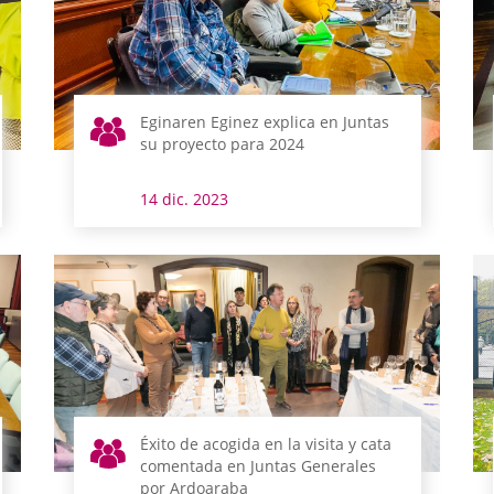
Eginaren Eginez explica en Juntas
su proyecto para 2024
14 dic. 2023
Éxito de acogida en la visita y cata
comentada en Juntas Generales
por Ardoaraba