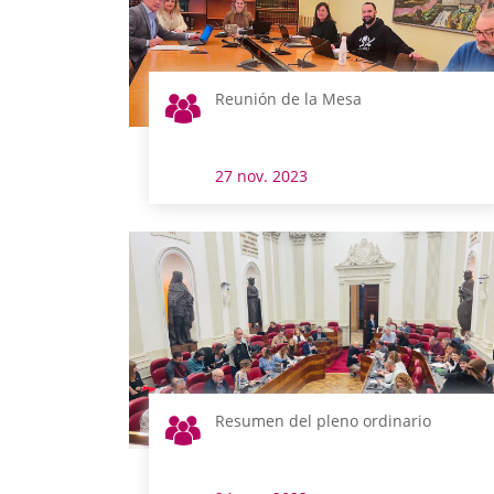
Reunión de la Mesa
27 nov. 2023
Resumen del pleno ordinario