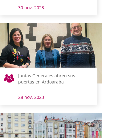
30 nov. 2023
Juntas Generales abren sus
puertas en Ardoaraba
28 nov. 2023