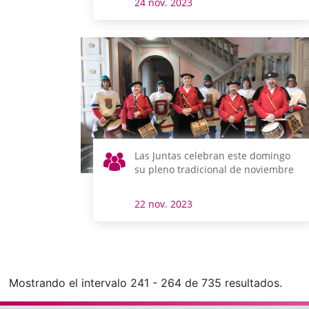
24 nov. 2023
Las Juntas celebran este domingo
su pleno tradicional de noviembre
22 nov. 2023
Mostrando el intervalo 241 - 264 de 735 resultados.