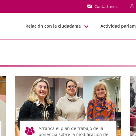
NN
Contáctanos
Relación con la ciudadanía
Actividad parlam
Arranca el plan de trabajo de la
ponencia sobre la modificación de