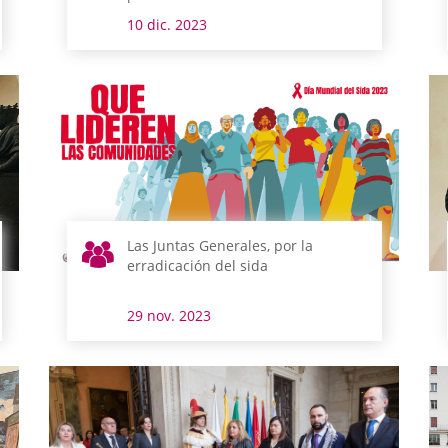
10 dic. 2023
Las Juntas Generales, por la
erradicación del sida
29 nov. 2023