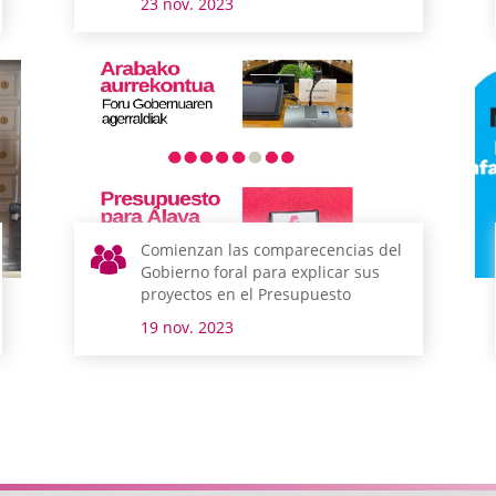
23 nov. 2023
Comienzan las comparecencias del
Gobierno foral para explicar sus
proyectos en el Presupuesto
19 nov. 2023