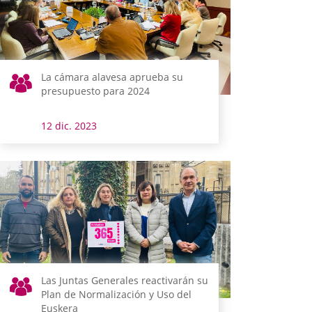
La cámara alavesa aprueba su
presupuesto para 2024
12 dic. 2023
Las Juntas Generales reactivarán su
Plan de Normalización y Uso del
Euskera