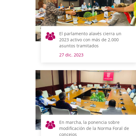
El parlamento alavés cierra un
2023 activo con más de 2.000
asuntos tramitados
27 dic. 2023
En marcha, la ponencia sobre
modificación de la Norma Foral de
concejos