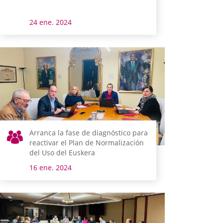
24 ene. 2024
Arranca la fase de diagnóstico para
reactivar el Plan de Normalización
del Uso del Euskera
16 ene. 2024